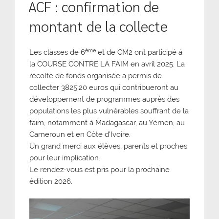
ACF : confirmation de
montant de la collecte
ème
Les classes de 6
et de CM2 ont participé à
la COURSE CONTRE LA FAIM en avril 2025. La
récolte de fonds organisée a permis de
collecter 3825,20 euros qui contribueront au
développement de programmes auprès des
populations les plus vulnérables souffrant de la
faim, notamment à Madagascar, au Yémen, au
Cameroun et en Côte d’Ivoire.
Un grand merci aux élèves, parents et proches
pour leur implication.
Le rendez-vous est pris pour la prochaine
édition 2026.