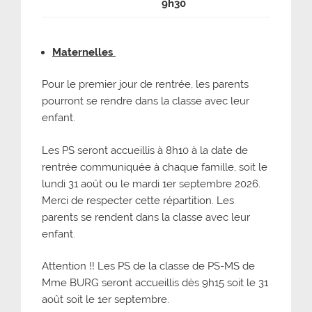
9h30
Maternelles
Pour le premier jour de rentrée, les parents
pourront se rendre dans la classe avec leur
enfant.
Les PS seront accueillis à 8h10 à la date de
rentrée communiquée à chaque famille, soit le
lundi 31 août ou le mardi 1er septembre 2026.
Merci de respecter cette répartition. Les
parents se rendent dans la classe avec leur
enfant.
Attention !! Les PS de la classe de PS-MS de
Mme BURG seront accueillis dès 9h15 soit le 31
août soit le 1er septembre.