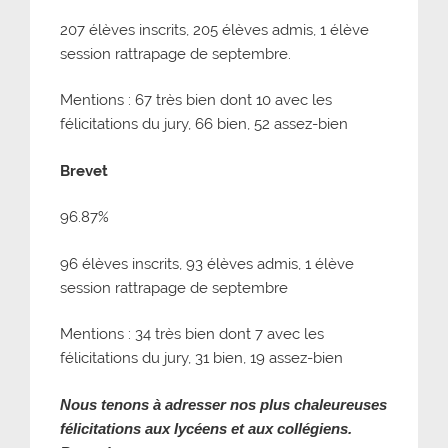
207 élèves inscrits, 205 élèves admis, 1 élève
session rattrapage de septembre.
Mentions : 67 très bien dont 10 avec les
félicitations du jury, 66 bien, 52 assez-bien
Brevet
96.87%
96 élèves inscrits, 93 élèves admis, 1 élève
session rattrapage de septembre
Mentions : 34 très bien dont 7 avec les
félicitations du jury, 31 bien, 19 assez-bien
Nous tenons à adresser nos plus chaleureuses
félicitations aux lycéens et aux collégiens.