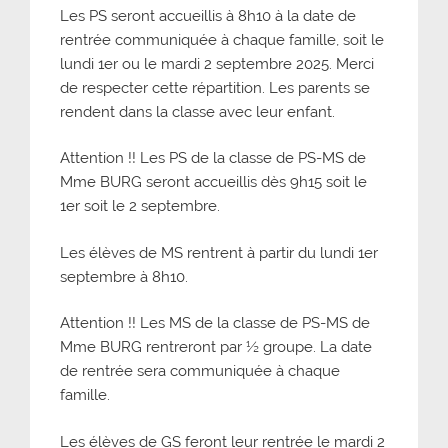
Les PS seront accueillis à 8h10 à la date de
rentrée communiquée à chaque famille, soit le
lundi 1er ou le mardi 2 septembre 2025. Merci
de respecter cette répartition. Les parents se
rendent dans la classe avec leur enfant.
Attention !! Les PS de la classe de PS-MS de
Mme BURG seront accueillis dès 9h15 soit le
1er soit le 2 septembre.
Les élèves de MS rentrent à partir du lundi 1er
septembre à 8h10.
Attention !! Les MS de la classe de PS-MS de
Mme BURG rentreront par ½ groupe. La date
de rentrée sera communiquée à chaque
famille.
Les élèves de GS feront leur rentrée le mardi 2