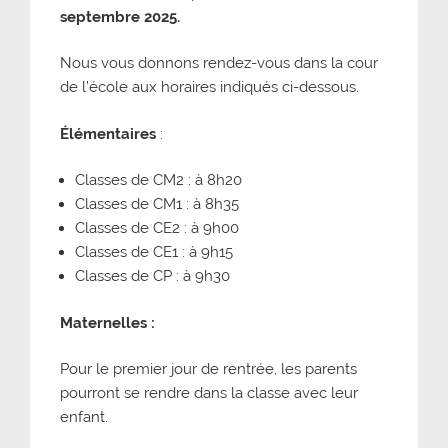
septembre 2025.
Nous vous donnons rendez-vous dans la cour
de l’école aux horaires indiqués ci-dessous.
Élémentaires
:
Classes de CM2 : à 8h20
Classes de CM1 : à 8h35
Classes de CE2 : à 9h00
Classes de CE1 : à 9h15
Classes de CP : à 9h30
Maternelles :
Pour le premier jour de rentrée, les parents
pourront se rendre dans la classe avec leur
enfant.