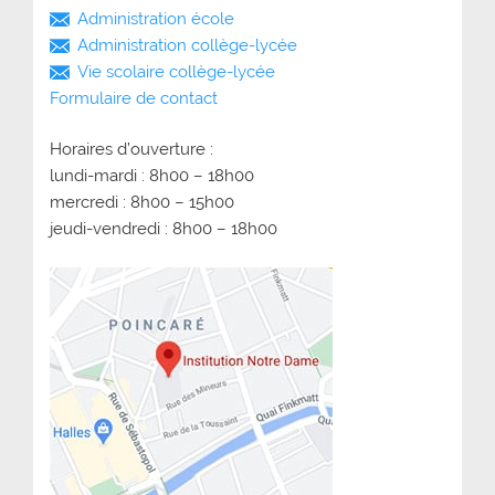
Administration école
Administration collège-lycée
Vie scolaire collège-lycée
Formulaire de contact
Horaires d’ouverture :
lundi-mardi : 8h00 – 18h00
mercredi : 8h00 – 15h00
jeudi-vendredi : 8h00 – 18h00