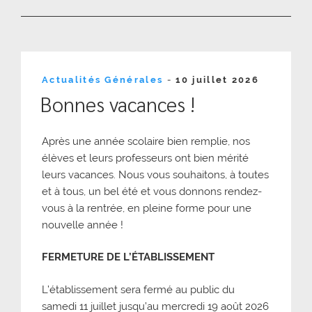
Publié
Actualités Générales
-
10 juillet 2026
le
Bonnes vacances !
Après une année scolaire bien remplie, nos
élèves et leurs professeurs ont bien mérité
leurs vacances. Nous vous souhaitons, à toutes
et à tous, un bel été et vous donnons rendez-
vous à la rentrée, en pleine forme pour une
nouvelle année !
FERMETURE DE L’ÉTABLISSEMENT
L’établissement sera fermé au public du
samedi 11 juillet jusqu’au mercredi 19 août 2026