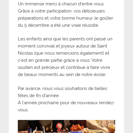
Un immense merci à chacun d’entre vous.
Grâce à votre participation, vos délicieuses
préparations et votre bonne humeur, le goûter
du 5 décembre a été une vraie réussite.
Les enfants ainsi que les parents ont passé un
moment convivial et joyeux autour de Saint
Nicolas (que nous remercions également) et
c’est en grande partie grâce à vous. Votre
soutien est précieux et contribue à faire vivre
de beaux moments au sein de notre école.
Par avance, nous vous souhaitons de belles
fêtes de fin d’année.
À l’année prochaine pour de nouveaux rendez-
vous.