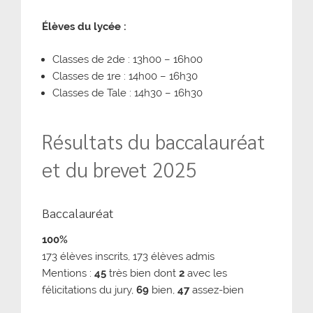
Élèves du lycée :
Classes de 2de : 13h00 – 16h00
Classes de 1re : 14h00 – 16h30
Classes de Tale : 14h30 – 16h30
Résultats du baccalauréat
et du brevet 2025
Baccalauréat
100%
173 élèves inscrits, 173 élèves admis
Mentions :
45
très bien dont
2
avec les
félicitations du jury,
69
bien,
47
assez-bien