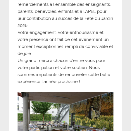
remerciements à l’ensemble des enseignants,
parents, bénévoles, enfants et à l’APEL pour
leur contribution au succès de la Fête du Jardin
2026.
Votre engagement, votre enthousiasme et
votre présence ont fait de cet événement un
moment exceptionnel, rempli de convivialité et
de joie.
Un grand merci à chacun d’entre vous pour
votre participation et votre soutien. Nous
sommes impatients de renouveler cette belle
expérience l’année prochaine !