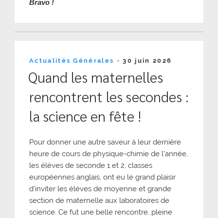
Bravo !
Publié
Actualités Générales
-
30 juin 2026
le
Quand les maternelles
rencontrent les secondes :
la science en fête !
Pour donner une autre saveur à leur dernière
heure de cours de physique-chimie de l’année,
les élèves de seconde 1 et 2, classes
européennes anglais, ont eu le grand plaisir
d’inviter les élèves de moyenne et grande
section de maternelle aux laboratoires de
science. Ce fut une belle rencontre, pleine