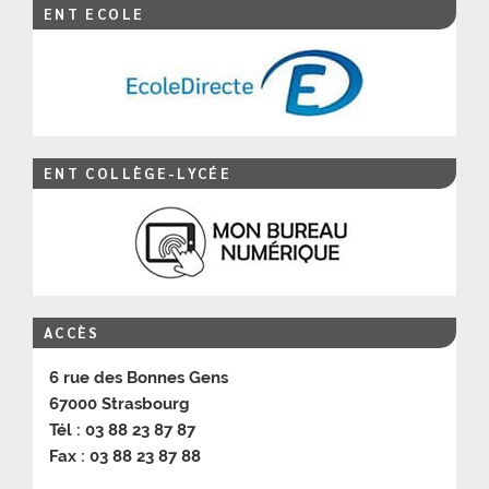
ENT ECOLE
ENT COLLÈGE-LYCÉE
ACCÈS
6 rue des Bonnes Gens
67000 Strasbourg
Tél : 03 88 23 87 87
Fax : 03 88 23 87 88