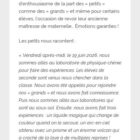
d’enthousiasme de la part des « petits »
comme des « grands » et même pour certains
élèves, l’occasion de revoir leur ancienne
maîtresse de maternelle… Émotions garanties !
Les petits nous racontent :
«
Vendredi après-midi, le 19 juin 2026, nous
sommes allés au laboratoire de physique-chimie
pour faire des expériences. Les élèves de
seconde sont venus nous chercher dans la
classe. Nous avons été appelés pour rejoindre
nos « grands » et nous avons fait connaissance.
Puis nous sommes allés aux laboratoires qui
sont au sous-sol. Ensuite, nous avons fait trois
expériences : un liquide magique qui change de
couleur quand on le secoue, un arc-en-ciel
obtenu avec un prisme et un énorme volcan qui
a craché de la lave à de multiples reprises !