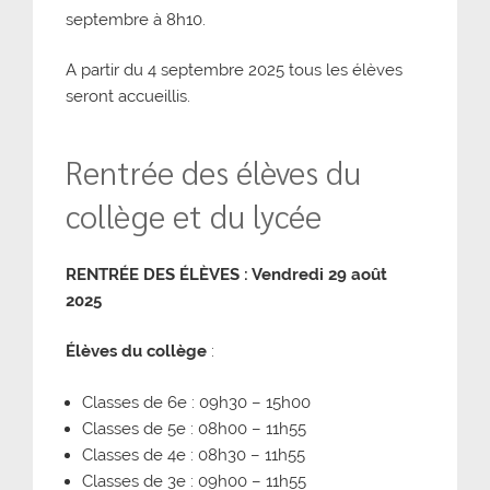
septembre à 8h10.
A partir du 4 septembre 2025 tous les élèves
seront accueillis.
Rentrée des élèves du
collège et du lycée
RENTRÉE DES ÉLÈVES : Vendredi 29 août
2025
Élèves du collège
:
Classes de 6e : 09h30 – 15h00
Classes de 5e : 08h00 – 11h55
Classes de 4e : 08h30 – 11h55
Classes de 3e : 09h00 – 11h55