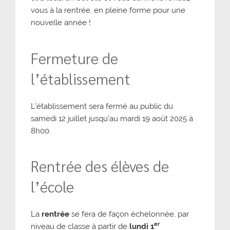
vous à la rentrée, en pleine forme pour une
nouvelle année !
Fermeture de
l’établissement
L’établissement sera fermé au public du
samedi 12 juillet jusqu’au mardi 19 août 2025 à
8h00.
Rentrée des élèves de
l’école
La
rentrée
se fera de façon échelonnée, par
er
niveau de classe à partir de
lundi 1