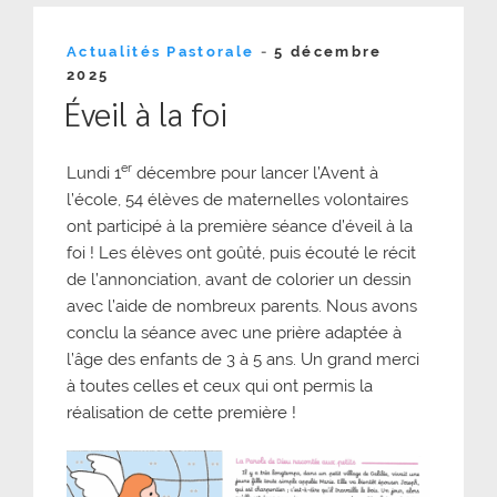
Publié
Actualités Pastorale
-
5 décembre
le
2025
Éveil à la foi
er
Lundi 1
décembre pour lancer l’Avent à
l’école, 54 élèves de maternelles volontaires
ont participé à la première séance d’éveil à la
foi ! Les élèves ont goûté, puis écouté le récit
de l’annonciation, avant de colorier un dessin
avec l’aide de nombreux parents. Nous avons
conclu la séance avec une prière adaptée à
l’âge des enfants de 3 à 5 ans. Un grand merci
à toutes celles et ceux qui ont permis la
réalisation de cette première !