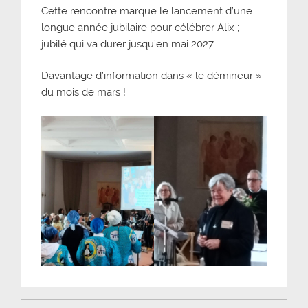
Cette rencontre marque le lancement d’une
longue année jubilaire pour célébrer Alix ;
jubilé qui va durer jusqu’en mai 2027.
Davantage d’information dans « le démineur »
du mois de mars !