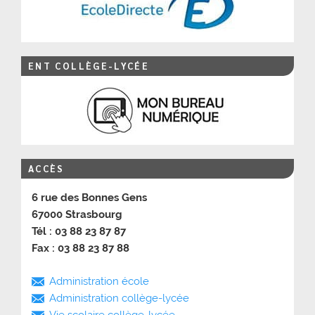
ENT COLLÈGE-LYCÉE
ACCÈS
6 rue des Bonnes Gens
67000 Strasbourg
Tél : 03 88 23 87 87
Fax : 03 88 23 87 88
Administration école
Administration collège-lycée
Vie scolaire collège-lycée