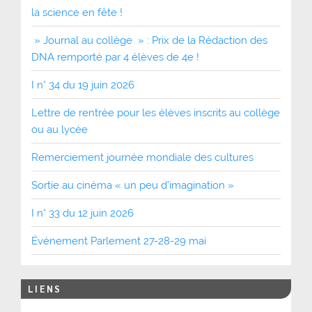
la science en fête !
» Journal au collège » : Prix de la Rédaction des
DNA remporté par 4 élèves de 4e !
I n° 34 du 19 juin 2026
Lettre de rentrée pour les élèves inscrits au collège
ou au lycée
Remerciement journée mondiale des cultures
Sortie au cinéma « un peu d’imagination »
I n° 33 du 12 juin 2026
Événement Parlement 27-28-29 mai
LIENS