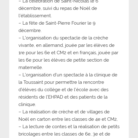
– La célébration de Saint-Nicolas le 6
décembre, suivi du repas de Noël de
l’établissement.
– La fête de Saint-Pierre Fourier le 9
décembre.
– L’organisation du spectacle de la crèche
vivante, en allemand, jouée par les élèves de
1re pour les 6e et CM2 et en français, jouée par
les 6e pour les élèves de petite section de
maternelle.
– L’organisation d’un spectacle à la clinique de
la Toussaint pour permettre la rencontre
d’élèves du collège et de l’école avec des
résidents de l’EHPAD et des patients de la
clinique.
– La réalisation de crèche et de villages de
Noël en carton entre les classes de 4e et CM2,
– La lecture de contes et la réalisation de petits
bricolages entre les classes de 6e, 3e et de