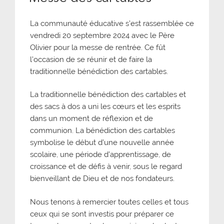
La communauté éducative s’est rassemblée ce
vendredi 20 septembre 2024 avec le Père
Olivier pour la messe de rentrée. Ce fût
l’occasion de se réunir et de faire la
traditionnelle bénédiction des cartables.
La traditionnelle bénédiction des cartables et
des sacs à dos a uni les cœurs et les esprits
dans un moment de réflexion et de
communion. La bénédiction des cartables
symbolise le début d’une nouvelle année
scolaire, une période d’apprentissage, de
croissance et de défis à venir, sous le regard
bienveillant de Dieu et de nos fondateurs.
Nous tenons à remercier toutes celles et tous
ceux qui se sont investis pour préparer ce