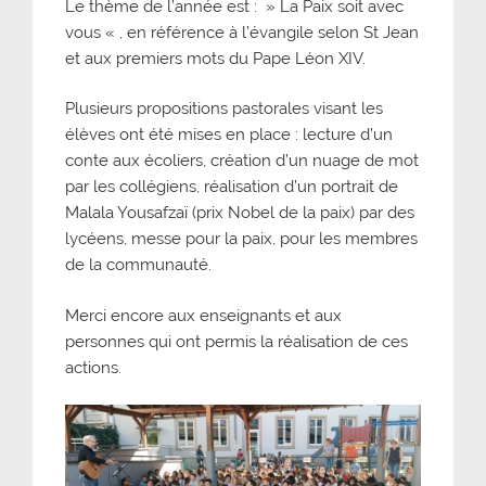
Le thème de l’année est : » La Paix soit avec
vous « , en référence à l’évangile selon St Jean
et aux premiers mots du Pape Léon XIV.
Plusieurs propositions pastorales visant les
élèves ont été mises en place : lecture d’un
conte aux écoliers, création d’un nuage de mot
par les collégiens, réalisation d’un portrait de
Malala Yousafzaï (prix Nobel de la paix) par des
lycéens, messe pour la paix, pour les membres
de la communauté.
Merci encore aux enseignants et aux
personnes qui ont permis la réalisation de ces
actions.