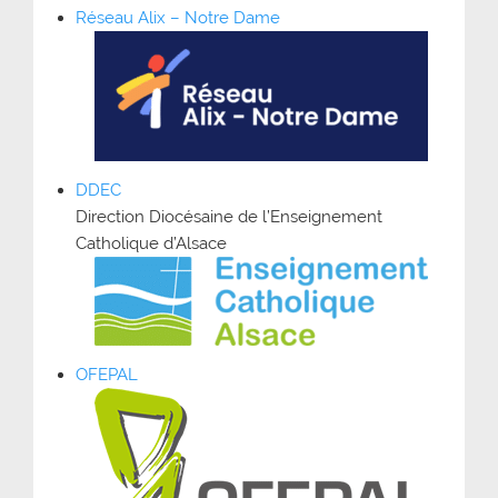
Réseau Alix – Notre Dame
DDEC
Direction Diocésaine de l’Enseignement
Catholique d’Alsace
OFEPAL