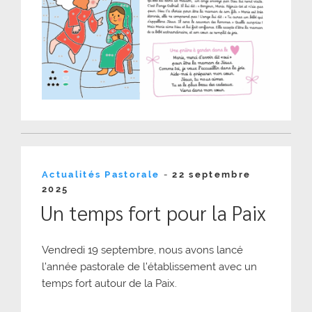
Publié
Actualités Pastorale
-
22 septembre
le
2025
Un temps fort pour la Paix
Vendredi 19 septembre, nous avons lancé
l’année pastorale de l’établissement avec un
temps fort autour de la Paix.