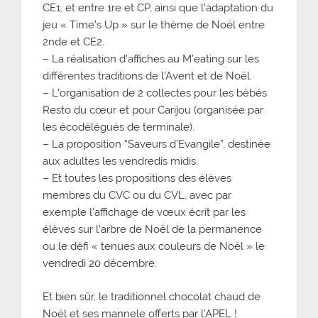
CE1, et entre 1re et CP, ainsi que l’adaptation du
jeu « Time’s Up » sur le thème de Noël entre
2nde et CE2.
– La réalisation d’affiches au M’eating sur les
différentes traditions de l’Avent et de Noël.
– L’organisation de 2 collectes pour les bébés
Resto du cœur et pour Carijou (organisée par
les écodélégués de terminale).
– La proposition “Saveurs d’Evangile”, destinée
aux adultes les vendredis midis.
– Et toutes les propositions des élèves
membres du CVC ou du CVL, avec par
exemple l’affichage de vœux écrit par les
élèves sur l’arbre de Noël de la permanence
ou le défi « tenues aux couleurs de Noël » le
vendredi 20 décembre.
Et bien sûr, le traditionnel chocolat chaud de
Noël et ses mannele offerts par l’APEL !