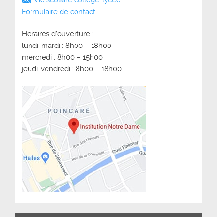
Formulaire de contact
Horaires d’ouverture :
lundi-mardi : 8h00 – 18h00
mercredi : 8h00 – 15h00
jeudi-vendredi : 8h00 – 18h00