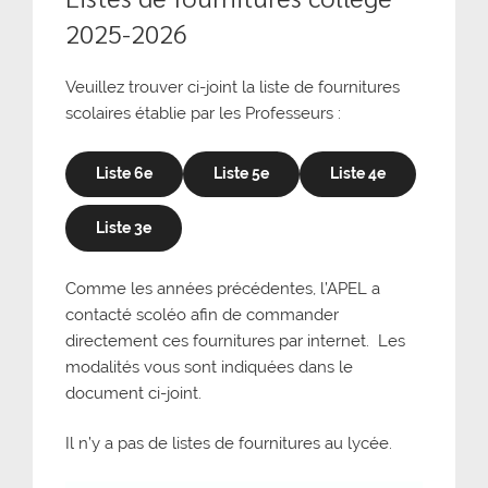
2025-2026
Veuillez trouver ci-joint la liste de fournitures
scolaires établie par les Professeurs :
Liste 6e
Liste 5e
Liste 4e
Liste 3e
Comme les années précédentes, l’APEL a
contacté scoléo afin de commander
directement ces fournitures par internet. Les
modalités vous sont indiquées dans le
document ci-joint.
Il n’y a pas de listes de fournitures au lycée.