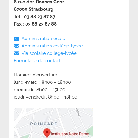
6 rue des Bonnes Gens
67000 Strasbourg
Tél : 03 88 23 87 87
Fax : 03 88 23 87 88
Administration école
Administration collège-lycée
Vie scolaire collège-lycée
Formulaire de contact
Horaires d’ouverture :
lundi-mardi : 8h00 – 18h00
mercredi : 8h00 – 15h00
jeudi-vendredi : 8h00 – 18h00