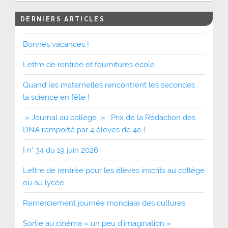
DERNIERS ARTICLES
Bonnes vacances !
Lettre de rentrée et fournitures école
Quand les maternelles rencontrent les secondes :
la science en fête !
» Journal au collège » : Prix de la Rédaction des
DNA remporté par 4 élèves de 4e !
I n° 34 du 19 juin 2026
Lettre de rentrée pour les élèves inscrits au collège
ou au lycée
Remerciement journée mondiale des cultures
Sortie au cinéma « un peu d’imagination »