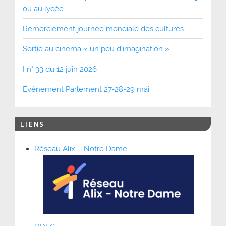
ou au lycée
Remerciement journée mondiale des cultures
Sortie au cinéma « un peu d’imagination »
I n° 33 du 12 juin 2026
Événement Parlement 27-28-29 mai
LIENS
Réseau Alix – Notre Dame