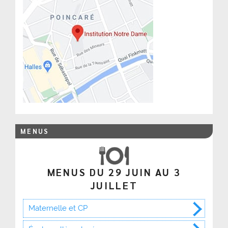
MENUS
MENUS DU 29 JUIN AU 3
JUILLET
Maternelle et CP