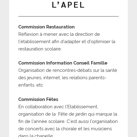
L’APEL
Commission Restauration
Réflexion à mener avec la direction de
l’établissement afin d’adapter et d’optimiser la
restauration scolaire.
Commission Information Conseil Famille
Organisation de rencontres-débats sur la santé
des jeunes, internet, les relations parents-
enfants, etc
Commission Fêtes
En collaboration avec l’Etablissement,
organisation de la Fête de jardin qui marque la
fin de l’année scolaire. C’est aussi l’organisation
de concerts avec la chorale et les musiciens
dans la chapelle.