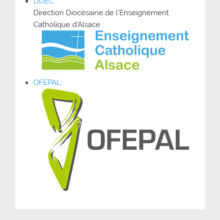
DDEC
Direction Diocésaine de l’Enseignement
Catholique d’Alsace
OFEPAL