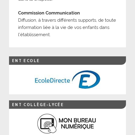
Commission Communication
Diffusion, à travers différents supports, de toute
information liée à la vie de vos enfants dans
l’établissement.
ENT ECOLE
ENT COLLÈGE-LYCÉE