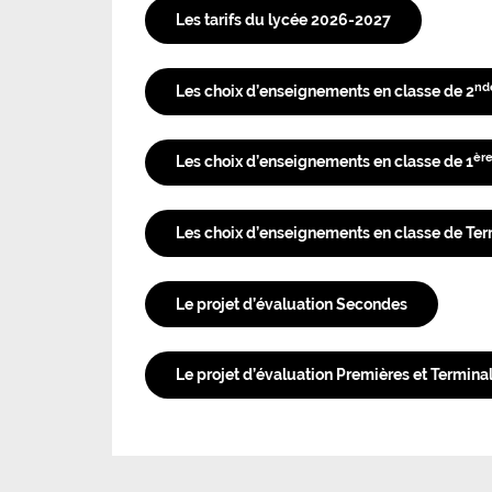
Les tarifs du lycée 2026-2027
nd
Les choix d’enseignements en classe de 2
èr
Les choix d’enseignements en classe de 1
Les choix d’enseignements en classe de Ter
Le projet d’évaluation Secondes
Le projet d’évaluation Premières et Termina