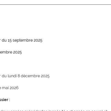
tir du 15 septembre 2025
ptembre 2025
tir du lundi 8 décembre 2025
de mai 2026
sier :