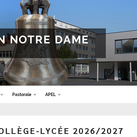
ON NOTRE DAME
Pastorale
APEL
COLLÈGE-LYCÉE 2026/2027