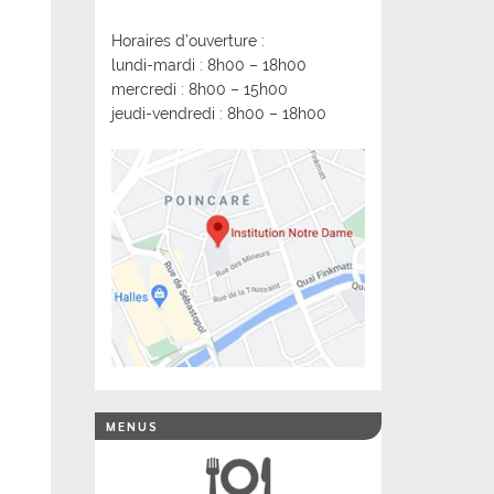
Horaires d’ouverture :
lundi-mardi : 8h00 – 18h00
mercredi : 8h00 – 15h00
jeudi-vendredi : 8h00 – 18h00
MENUS