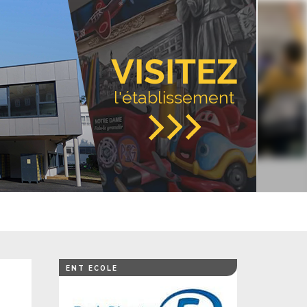
VISITEZ
l'établissement
ENT ECOLE