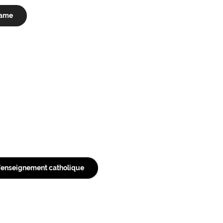
Dame
 d’enseignement catholique