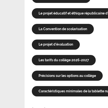
Le projet éducatif et éthique républicaine
La Convention de scolarisation
Le projet d’évaluation
Les tarifs du collège 2026-2027
Précisions sur les options au collège
Caractéristiques minimales de la tablette n