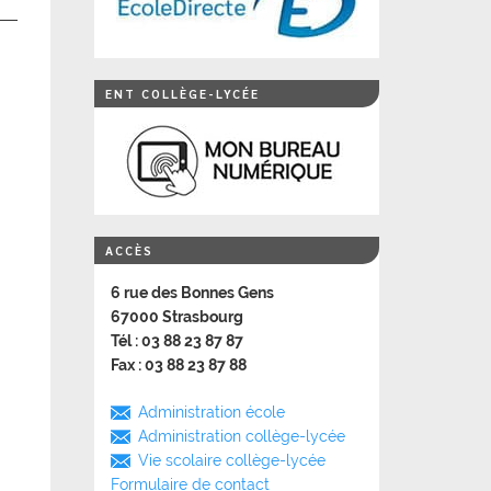
ENT COLLÈGE-LYCÉE
ACCÈS
6 rue des Bonnes Gens
67000 Strasbourg
Tél : 03 88 23 87 87
Fax : 03 88 23 87 88
Administration école
Administration collège-lycée
Vie scolaire collège-lycée
Formulaire de contact