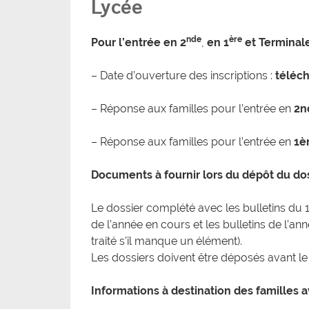
Lycée
nde
ère
Pour l’entrée en 2
,
en 1
et Terminal
– Date d’ouverture des inscriptions :
téléch
– Réponse aux familles pour l’entrée en
2n
– Réponse aux familles pour l’entrée en
1è
Documents à fournir lors du dépôt du do
Le dossier complété avec les bulletins du 
de l’année en cours et les bulletins de l’a
traité s’il manque un élément).
Les dossiers doivent être déposés avant le
Informations à destination des familles av