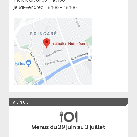
jeudi-vendredi : 8h00 – 18h00
MENUS
Menus du 29 juin au 3 juillet