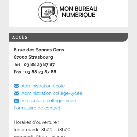
ACCÈS
6 rue des Bonnes Gens
67000 Strasbourg
Tél : 03 88 23 87 87
Fax : 03 88 23 87 88
Administration école
Administration collège-lycée
Vie scolaire collège-lycée
Formulaire de contact
Horaires d’ouverture :
lundi-mardi : 8h00 – 18h00
mercredi : 8h00 – 15h00