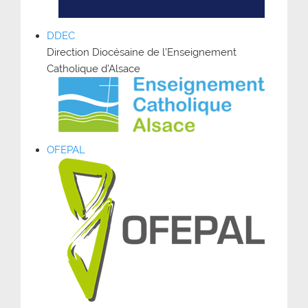
DDEC
Direction Diocésaine de l’Enseignement
Catholique d’Alsace
OFEPAL