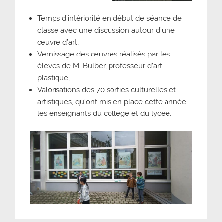
Temps d’intériorité en début de séance de
classe avec une discussion autour d’une
œuvre d’art,
Vernissage des œuvres réalisés par les
élèves de M. Bulber, professeur d’art
plastique,
Valorisations des 70 sorties culturelles et
artistiques, qu’ont mis en place cette année
les enseignants du collège et du lycée.