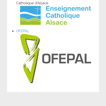
Catholique d’Alsace
OFEPAL