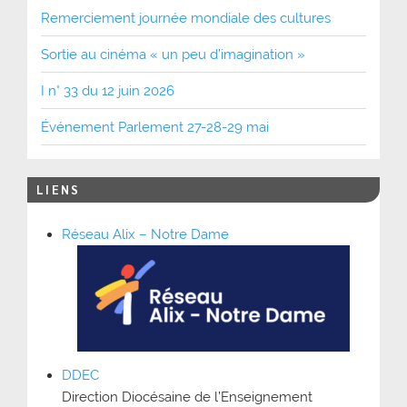
Remerciement journée mondiale des cultures
Sortie au cinéma « un peu d’imagination »
I n° 33 du 12 juin 2026
Événement Parlement 27-28-29 mai
LIENS
Réseau Alix – Notre Dame
DDEC
Direction Diocésaine de l’Enseignement