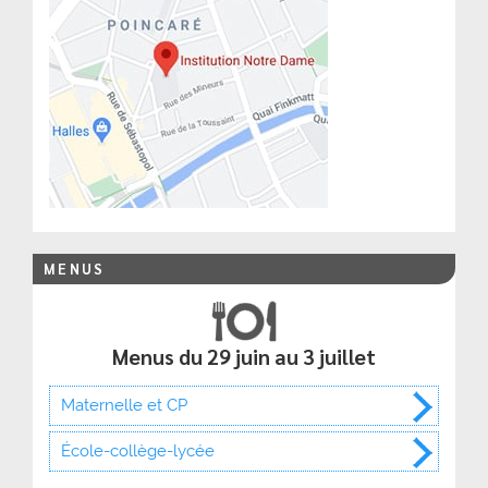
MENUS
Menus du 29 juin au 3 juillet
Maternelle et CP
École-collège-lycée