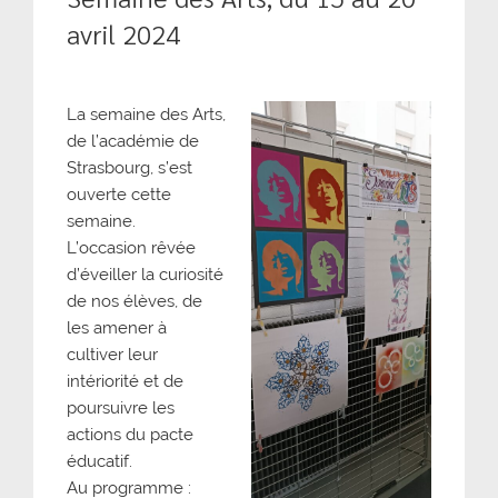
avril 2024
La semaine des Arts,
de l’académie de
Strasbourg, s’est
ouverte cette
semaine.
L’occasion rêvée
d’éveiller la curiosité
de nos élèves, de
les amener à
cultiver leur
intériorité et de
poursuivre les
actions du pacte
éducatif.
Au programme :