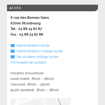
ACCÈS
6 rue des Bonnes Gens
67000 Strasbourg
Tél : 03 88 23 87 87
Fax : 03 88 23 87 88
Administration école
Administration collège-lycée
Vie scolaire collège-lycée
Formulaire de contact
Horaires d’ouverture :
lundi-mardi : 8h00 – 18h00
mercredi : 8h00 – 15h00
jeudi-vendredi : 8h00 – 18h00