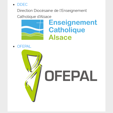
DDEC
Direction Diocésaine de l’Enseignement
Catholique d’Alsace
OFEPAL