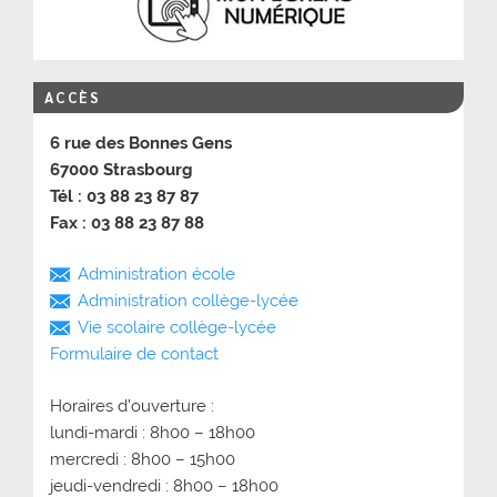
ACCÈS
6 rue des Bonnes Gens
67000 Strasbourg
Tél : 03 88 23 87 87
Fax : 03 88 23 87 88
Administration école
Administration collège-lycée
Vie scolaire collège-lycée
Formulaire de contact
Horaires d’ouverture :
lundi-mardi : 8h00 – 18h00
mercredi : 8h00 – 15h00
jeudi-vendredi : 8h00 – 18h00