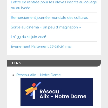
Lettre de rentrée pour les élèves inscrits au collège
ou au lycée
Remerciement journée mondiale des cultures
Sortie au cinéma « un peu d’imagination »
I n° 33 du 12 juin 2026
Événement Parlement 27-28-29 mai
LIENS
Réseau Alix – Notre Dame