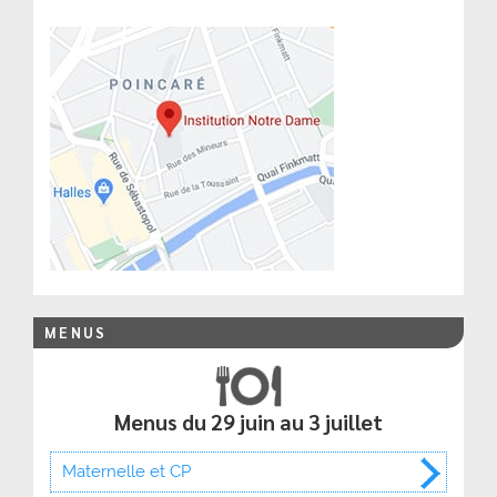
MENUS
Menus du 29 juin au 3 juillet
Maternelle et CP