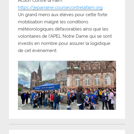
Action Contre la Faim :
https://jeparraine.coursecontrelafaim.org
Un grand merci aux élèves pour cette forte
mobilisation malgré les conditions
météorologiques défavorables ainsi que les
volontaires de l’APEL Notre Dame qui se sont
investis en nombre pour assurer la logistique
de cet évènement.