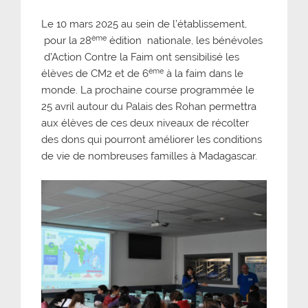
Le 10 mars 2025 au sein de l’établissement,
ème
pour la 28
édition nationale, les bénévoles
d’Action Contre la Faim ont sensibilisé les
ème
élèves de CM2 et de 6
à la faim dans le
monde. La prochaine course programmée le
25 avril autour du Palais des Rohan permettra
aux élèves de ces deux niveaux de récolter
des dons qui pourront améliorer les conditions
de vie de nombreuses familles à Madagascar.