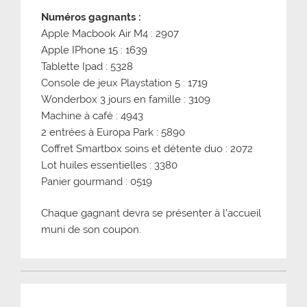
Numéros gagnants :
Apple Macbook Air M4 : 2907
Apple IPhone 15 : 1639
Tablette Ipad : 5328
Console de jeux Playstation 5 : 1719
Wonderbox 3 jours en famille : 3109
Machine à café : 4943
2 entrées à Europa Park : 5890
Coffret Smartbox soins et détente duo : 2072
Lot huiles essentielles : 3380
Panier gourmand : 0519
Chaque gagnant devra se présenter à l’accueil
muni de son coupon.