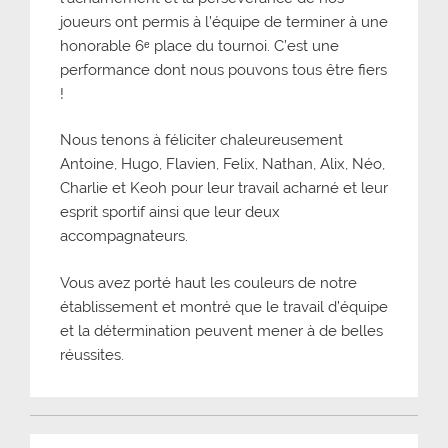
joueurs ont permis à l’équipe de terminer à une
honorable 6ᵉ place du tournoi. C’est une
performance dont nous pouvons tous être fiers
!
Nous tenons à féliciter chaleureusement
Antoine, Hugo, Flavien, Felix, Nathan, Alix, Néo,
Charlie et Keoh pour leur travail acharné et leur
esprit sportif ainsi que leur deux
accompagnateurs.
Vous avez porté haut les couleurs de notre
établissement et montré que le travail d’équipe
et la détermination peuvent mener à de belles
réussites.