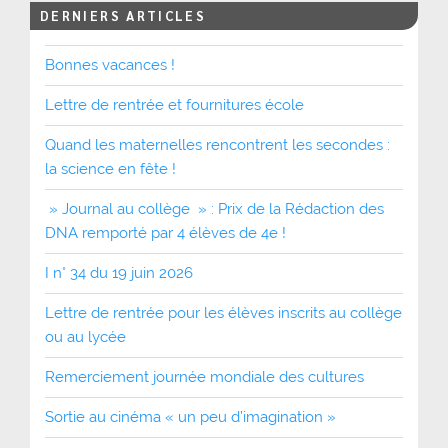
DERNIERS ARTICLES
Bonnes vacances !
Lettre de rentrée et fournitures école
Quand les maternelles rencontrent les secondes :
la science en fête !
» Journal au collège » : Prix de la Rédaction des
DNA remporté par 4 élèves de 4e !
I n° 34 du 19 juin 2026
Lettre de rentrée pour les élèves inscrits au collège
ou au lycée
Remerciement journée mondiale des cultures
Sortie au cinéma « un peu d’imagination »