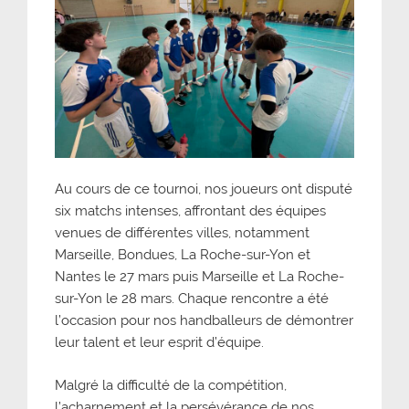
Au cours de ce tournoi, nos joueurs ont disputé
six matchs intenses, affrontant des équipes
venues de différentes villes, notamment
Marseille, Bondues, La Roche-sur-Yon et
Nantes le 27 mars puis Marseille et La Roche-
sur-Yon le 28 mars. Chaque rencontre a été
l’occasion pour nos handballeurs de démontrer
leur talent et leur esprit d’équipe.
Malgré la difficulté de la compétition,
l’acharnement et la persévérance de nos