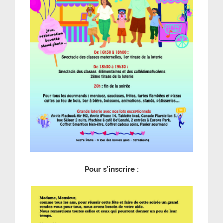
Pour s’inscrire :