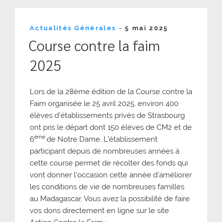
Publié
Actualités Générales
-
5 mai 2025
le
Course contre la faim
2025
Lors de la 28ème édition de la Course contre la
Faim organisée le 25 avril 2025, environ 400
élèves d’établissements privés de Strasbourg
ont pris le départ dont 150 élèves de CM2 et de
ème
6
de Notre Dame. L’établissement
participant depuis de nombreuses années à
cette course permet de récolter des fonds qui
vont donner l’occasion cette année d’améliorer
les conditions de vie de nombreuses familles
au Madagascar. Vous avez la possibilité de faire
vos dons directement en ligne sur le site