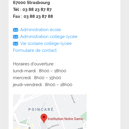
67000 Strasbourg
Tél : 03 88 23 87 87
Fax : 03 88 23 87 88
Administration école
Administration collège-lycée
Vie scolaire collège-lycée
Formulaire de contact
Horaires d’ouverture :
lundi-mardi : 8h00 – 18h00
mercredi : 8h00 – 15h00
jeudi-vendredi : 8h00 – 18h00