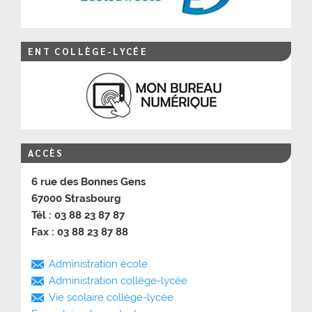
ENT COLLÈGE-LYCÉE
ACCÈS
6 rue des Bonnes Gens
67000 Strasbourg
Tél : 03 88 23 87 87
Fax : 03 88 23 87 88
Administration école
Administration collège-lycée
Vie scolaire collège-lycée