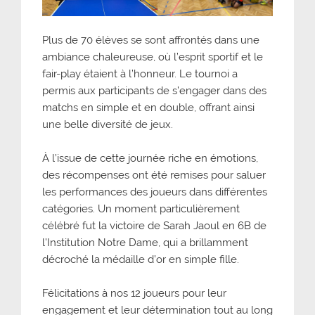
Plus de 70 élèves se sont affrontés dans une
ambiance chaleureuse, où l’esprit sportif et le
fair-play étaient à l’honneur. Le tournoi a
permis aux participants de s’engager dans des
matchs en simple et en double, offrant ainsi
une belle diversité de jeux.
À l’issue de cette journée riche en émotions,
des récompenses ont été remises pour saluer
les performances des joueurs dans différentes
catégories. Un moment particulièrement
célébré fut la victoire de Sarah Jaoul en 6B de
l’Institution Notre Dame, qui a brillamment
décroché la médaille d’or en simple fille.
Félicitations à nos 12 joueurs pour leur
engagement et leur détermination tout au long