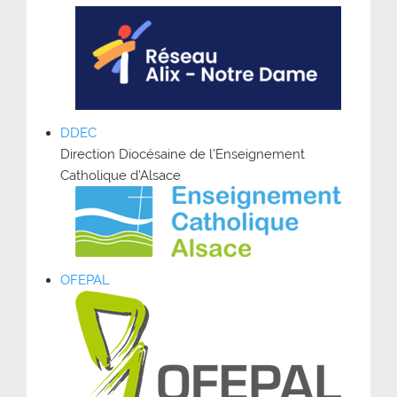
DDEC
Direction Diocésaine de l’Enseignement
Catholique d’Alsace
OFEPAL