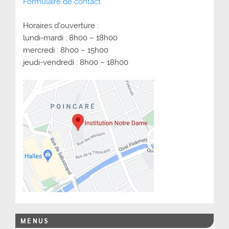
Formulaire de contact
Horaires d’ouverture :
lundi-mardi : 8h00 – 18h00
mercredi : 8h00 – 15h00
jeudi-vendredi : 8h00 – 18h00
MENUS