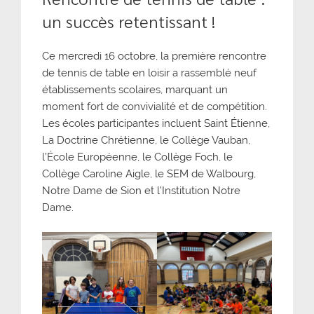
un succès retentissant !
Ce mercredi 16 octobre, la première rencontre
de tennis de table en loisir a rassemblé neuf
établissements scolaires, marquant un
moment fort de convivialité et de compétition.
Les écoles participantes incluent Saint Étienne,
La Doctrine Chrétienne, le Collège Vauban,
l’École Européenne, le Collège Foch, le
Collège Caroline Aigle, le SEM de Walbourg,
Notre Dame de Sion et l’Institution Notre
Dame.