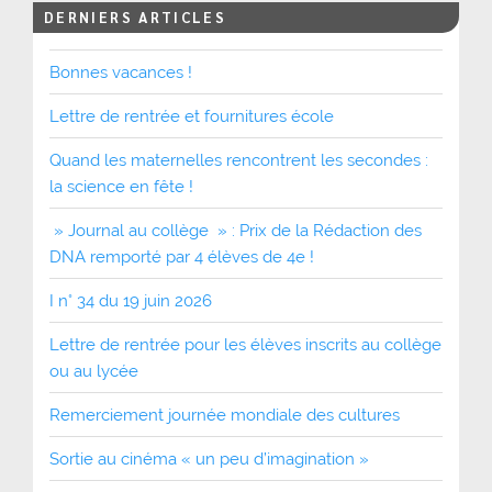
DERNIERS ARTICLES
Bonnes vacances !
Lettre de rentrée et fournitures école
Quand les maternelles rencontrent les secondes :
la science en fête !
» Journal au collège » : Prix de la Rédaction des
DNA remporté par 4 élèves de 4e !
I n° 34 du 19 juin 2026
Lettre de rentrée pour les élèves inscrits au collège
ou au lycée
Remerciement journée mondiale des cultures
Sortie au cinéma « un peu d’imagination »