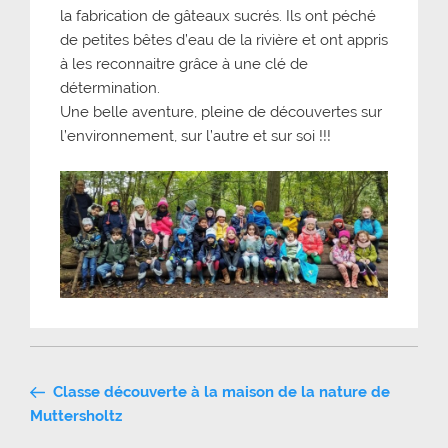
la fabrication de gâteaux sucrés. Ils ont péché
de petites bêtes d’eau de la rivière et ont appris
à les reconnaitre grâce à une clé de
détermination.
Une belle aventure, pleine de découvertes sur
l’environnement, sur l’autre et sur soi !!!
Navigation
Classe découverte à la maison de la nature de
de
Muttersholtz