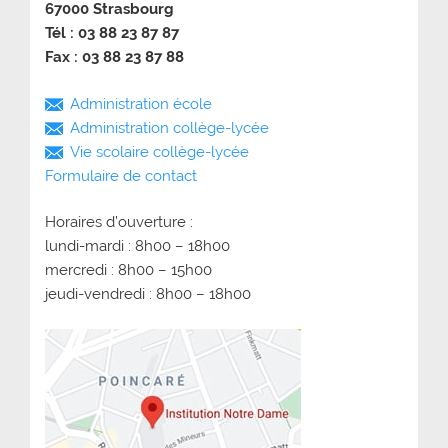
67000 Strasbourg
Tél : 03 88 23 87 87
Fax : 03 88 23 87 88
Administration école
Administration collège-lycée
Vie scolaire collège-lycée
Formulaire de contact
Horaires d’ouverture :
lundi-mardi : 8h00 – 18h00
mercredi : 8h00 – 15h00
jeudi-vendredi : 8h00 – 18h00