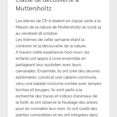
Muttersholtz
Les élèves de CP-A étaient en classe verte à la
Maison de la nature de Muttersholtz du lundi 14
au vendredi 18 octobre.
Les thèmes de cette semaine étant la
cohésion et la découverte de la nature.
A travers cette expérience hors murs, les
enfants ont appris à vivre ensemble en
partageant leur quotidien avec leurs
camarades. Ensemble, ils ont créé des œuvres
éphémères, construit une cabane commune,
vécu une balade nocturne contée avec lampes
torches et bougies. Ils sont partis à la
recherche des traces et indices d’animaux de
la forêt, ils ont observé le feuillage des arbres
pour en connaitre leur nom. Ils ont cueilli des
plantes comestibles et les ont intégrées dans