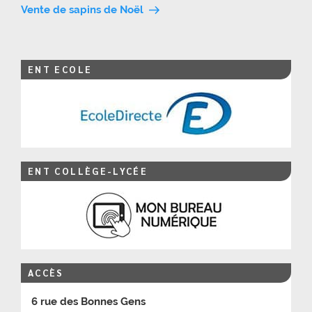
l’article
Vente de sapins de Noël
ENT ECOLE
ENT COLLÈGE-LYCÉE
ACCÈS
6 rue des Bonnes Gens