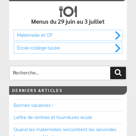
Menus du 29 juin au 3 juillet
Maternelle et CP
École-collège-lycée
Recher
DERNIERS ARTICLES
Bonnes vacances !
Lettre de rentrée et fournitures école
Quand les maternelles rencontrent les secondes :