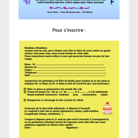
Pour s’inscrire :