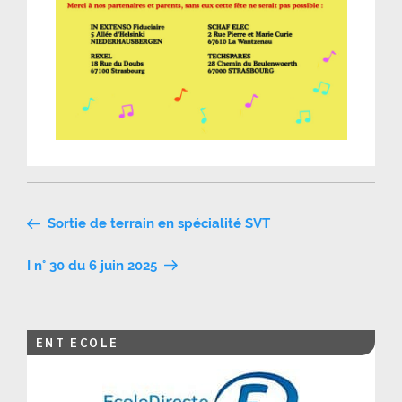
Navigation
Sortie de terrain en spécialité SVT
de
I n° 30 du 6 juin 2025
l’article
ENT ECOLE