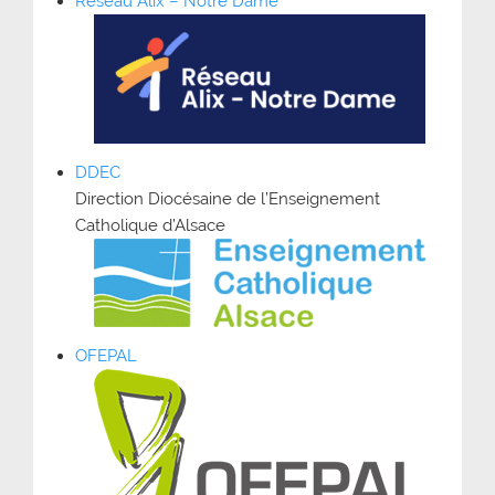
Réseau Alix – Notre Dame
DDEC
Direction Diocésaine de l’Enseignement
Catholique d’Alsace
OFEPAL