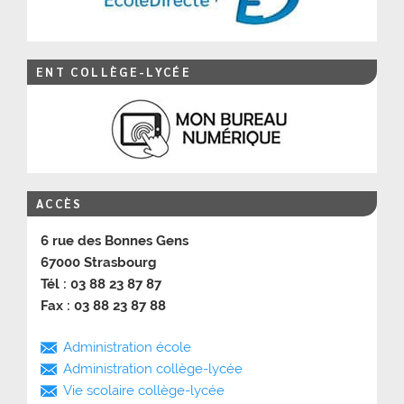
ENT COLLÈGE-LYCÉE
ACCÈS
6 rue des Bonnes Gens
67000 Strasbourg
Tél : 03 88 23 87 87
Fax : 03 88 23 87 88
Administration école
Administration collège-lycée
Vie scolaire collège-lycée