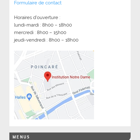
Formulaire de contact
Horaires d’ouverture :
lundi-mardi : 8h00 – 18h00
mercredi : 8h00 – 15h00
jeudi-vendredi : 8h00 – 18h00
MENUS