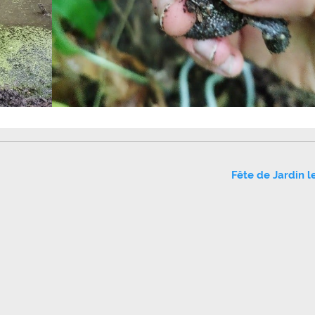
Fête de Jardin le