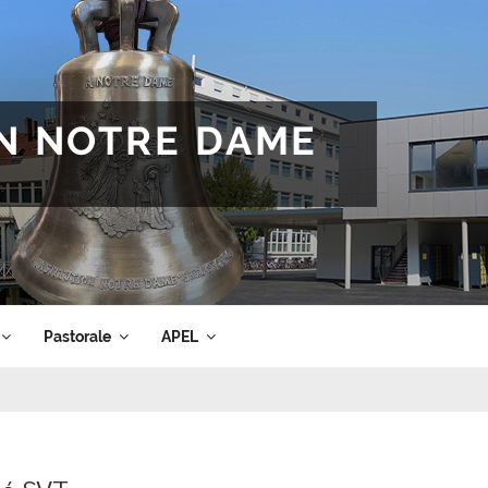
ON NOTRE DAME
Pastorale
APEL