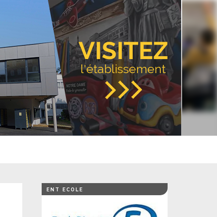
VISITEZ
l'établissement
ENT ECOLE