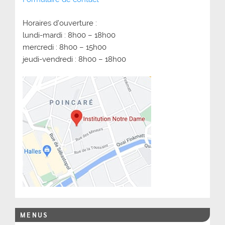
Horaires d’ouverture :
lundi-mardi : 8h00 – 18h00
mercredi : 8h00 – 15h00
jeudi-vendredi : 8h00 – 18h00
MENUS