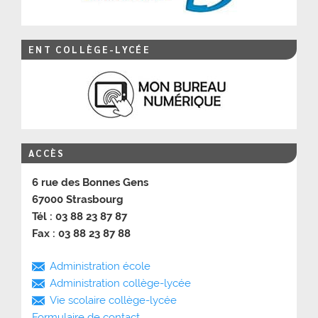
ENT COLLÈGE-LYCÉE
ACCÈS
6 rue des Bonnes Gens
67000 Strasbourg
Tél : 03 88 23 87 87
Fax : 03 88 23 87 88
Administration école
Administration collège-lycée
Vie scolaire collège-lycée
Formulaire de contact