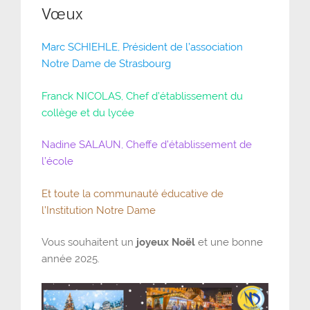
Vœux
Marc SCHIEHLE, Président de l’association
Notre Dame de Strasbourg
Franck NICOLAS, Chef d’établissement du
collège et du lycée
Nadine SALAUN, Cheffe d’établissement de
l’école
Et toute la communauté éducative de
l’Institution Notre Dame
Vous souhaitent un
joyeux Noël
et une bonne
année 2025.