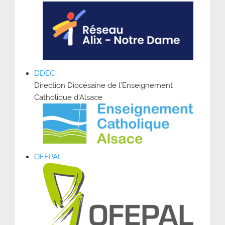
DDEC
Direction Diocésaine de l’Enseignement
Catholique d’Alsace
OFEPAL