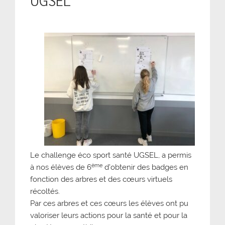
Le challenge éco sport santé UGSEL, a permis
ème
à nos élèves de 6
d’obtenir des badges en
fonction des arbres et des cœurs virtuels
récoltés.
Par ces arbres et ces cœurs les élèves ont pu
valoriser leurs actions pour la santé et pour la