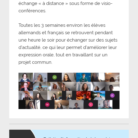
échange « à distance » sous forme de visio-
conférences.
Toutes les 3 semaines environ les élèves
allemands et français se retrouvent pendant
une heure le soir pour échanger sur des sujets
d’actualité, ce qui leur permet d’améliorer leur
expression orale, tout en travaillant sur un
projet commun.