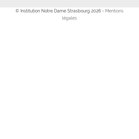
© Institution Notre Dame Strasbourg 2026 -
Mentions
légales