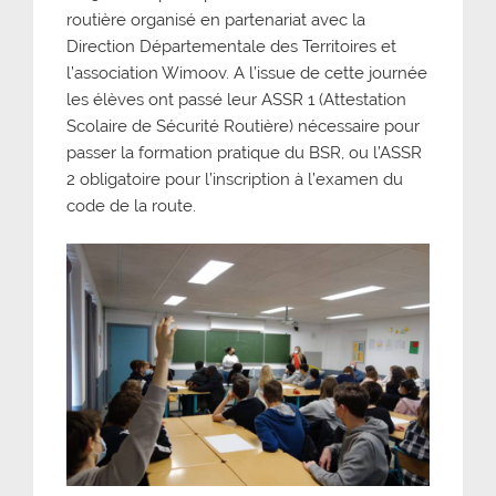
routière organisé en partenariat avec la
Direction Départementale des Territoires et
l’association Wimoov. A l’issue de cette journée
les élèves ont passé leur ASSR 1 (Attestation
Scolaire de Sécurité Routière) nécessaire pour
passer la formation pratique du BSR, ou l’ASSR
2 obligatoire pour l’inscription à l’examen du
code de la route.