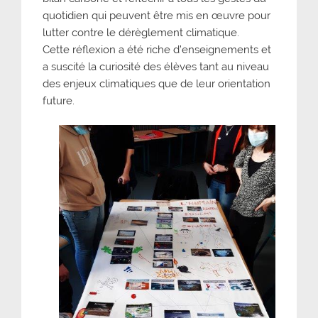
quotidien qui peuvent être mis en œuvre pour
lutter contre le dérèglement climatique.
Cette réflexion a été riche d’enseignements et
a suscité la curiosité des élèves tant au niveau
des enjeux climatiques que de leur orientation
future.