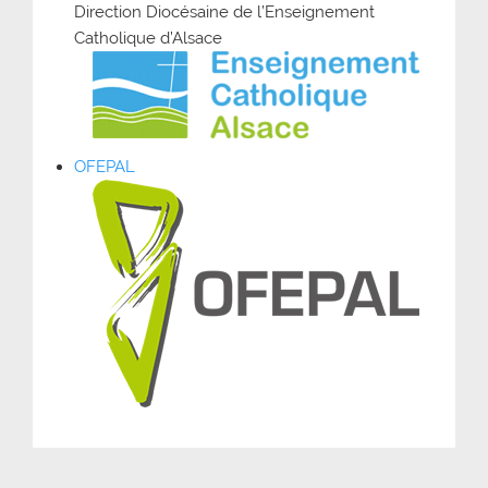
Direction Diocésaine de l’Enseignement
Catholique d’Alsace
OFEPAL