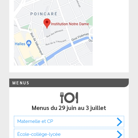
MENUS
Menus du 29 juin au 3 juillet
Maternelle et CP
École-collège-lycée