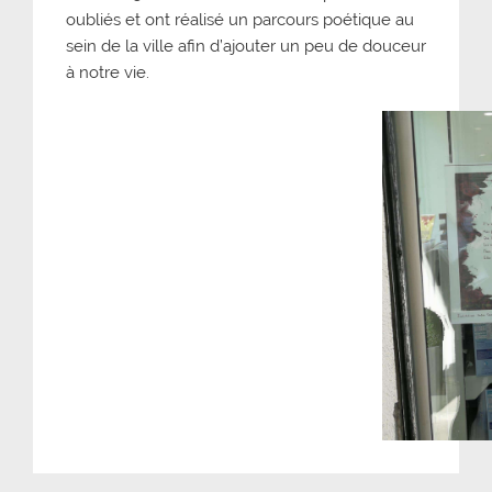
oubliés et ont réalisé un parcours poétique au
sein de la ville afin d’ajouter un peu de douceur
à notre vie.