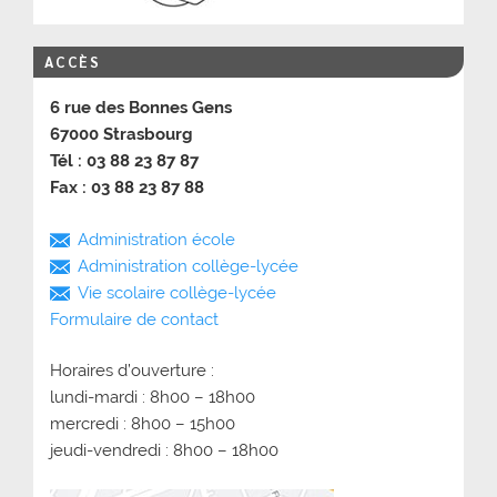
ACCÈS
6 rue des Bonnes Gens
67000 Strasbourg
Tél : 03 88 23 87 87
Fax : 03 88 23 87 88
Administration école
Administration collège-lycée
Vie scolaire collège-lycée
Formulaire de contact
Horaires d’ouverture :
lundi-mardi : 8h00 – 18h00
mercredi : 8h00 – 15h00
jeudi-vendredi : 8h00 – 18h00