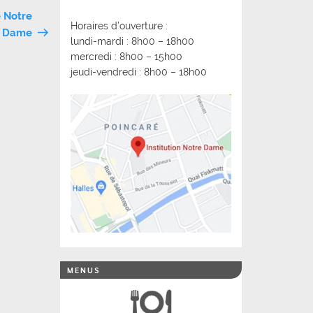
 Notre
Horaires d’ouverture :
Dame
lundi-mardi : 8h00 – 18h00
mercredi : 8h00 – 15h00
jeudi-vendredi : 8h00 – 18h00
MENUS