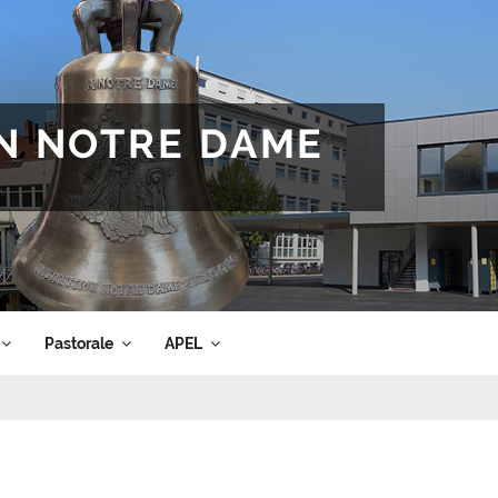
ON NOTRE DAME
Pastorale
APEL