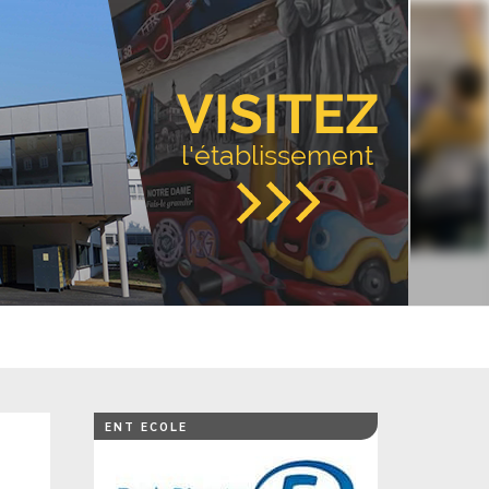
VISITEZ
l'établissement
ENT ECOLE