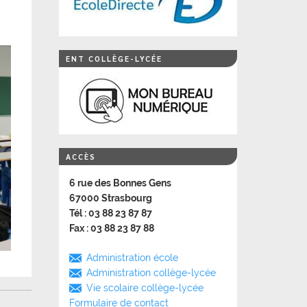
ENT COLLÈGE-LYCÉE
ACCÈS
6 rue des Bonnes Gens
67000 Strasbourg
Tél : 03 88 23 87 87
Fax : 03 88 23 87 88
Administration école
Administration collège-lycée
Vie scolaire collège-lycée
Formulaire de contact