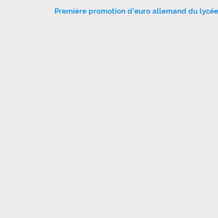
Première promotion d’euro allemand du lycée