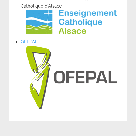
Catholique d’Alsace
OFEPAL