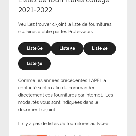
2021-2022
Veuillez trouver ci-joint la liste de fournitures
scolaires établie par les Professeurs :
Liste 6e
Liste 5e
Liste 4e
Liste 3e
Comme les années précédentes, l’APEL a
contacté scoléo afin de commander
directement ces fournitures par internet. Les
modalités vous sont indiquées dans le
document ci-joint
Il n’y a pas de listes de fournitures au lycée