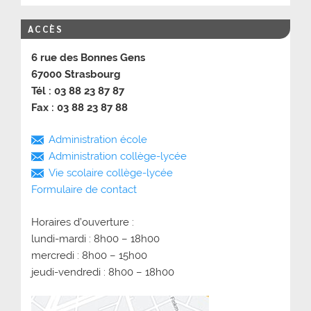
ACCÈS
6 rue des Bonnes Gens
67000 Strasbourg
Tél : 03 88 23 87 87
Fax : 03 88 23 87 88
Administration école
Administration collège-lycée
Vie scolaire collège-lycée
Formulaire de contact
Horaires d’ouverture :
lundi-mardi : 8h00 – 18h00
mercredi : 8h00 – 15h00
jeudi-vendredi : 8h00 – 18h00