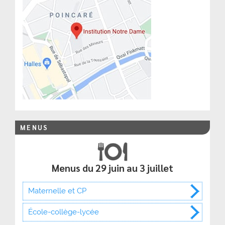
MENUS
Menus du 29 juin au 3 juillet
Maternelle et CP
École-collège-lycée