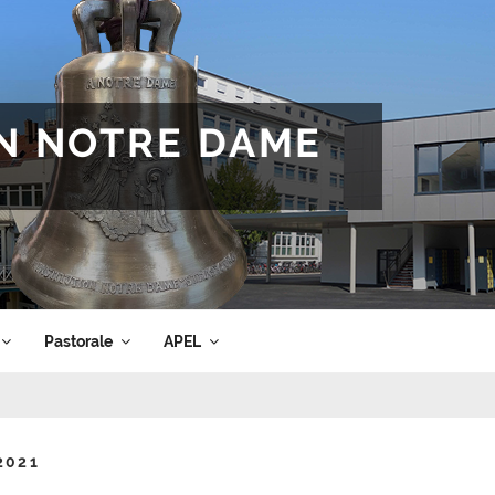
ON NOTRE DAME
Pastorale
APEL
 2021