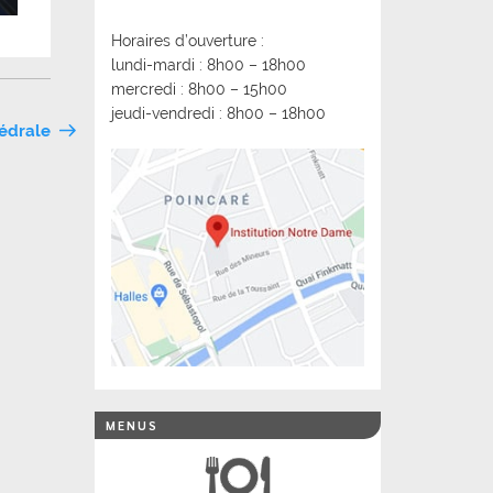
Horaires d’ouverture :
lundi-mardi : 8h00 – 18h00
mercredi : 8h00 – 15h00
jeudi-vendredi : 8h00 – 18h00
hédrale
MENUS