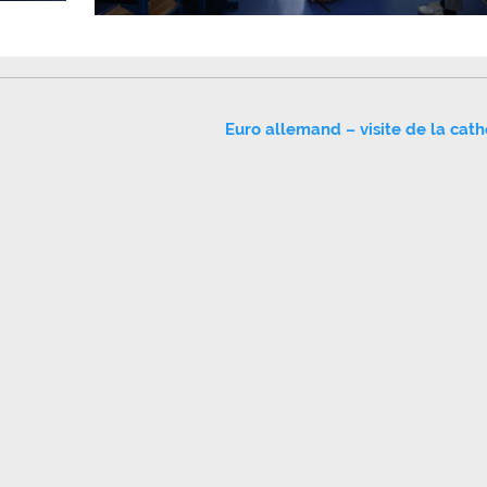
Euro allemand – visite de la cat