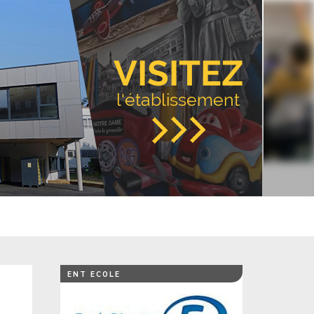
VISITEZ
l'établissement
ENT ECOLE