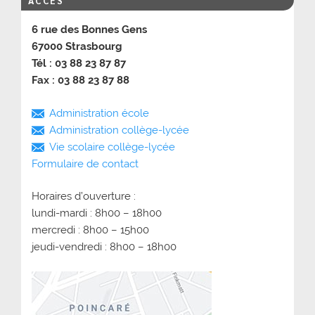
ACCÈS
6 rue des Bonnes Gens
67000 Strasbourg
Tél : 03 88 23 87 87
Fax : 03 88 23 87 88
Administration école
Administration collège-lycée
Vie scolaire collège-lycée
Formulaire de contact
Horaires d’ouverture :
lundi-mardi : 8h00 – 18h00
mercredi : 8h00 – 15h00
jeudi-vendredi : 8h00 – 18h00