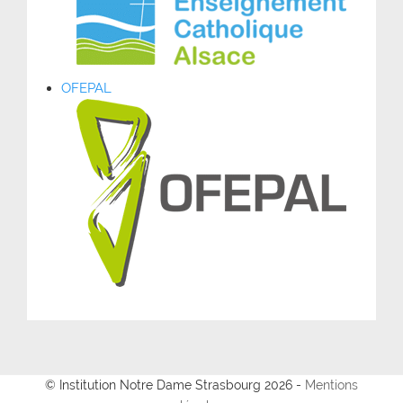
OFEPAL
© Institution Notre Dame Strasbourg 2026 -
Mentions