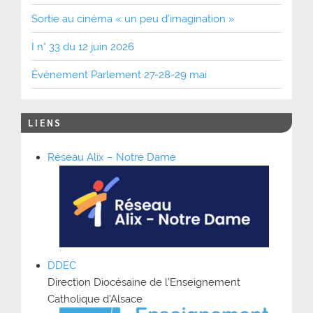
Sortie au cinéma « un peu d’imagination »
I n° 33 du 12 juin 2026
Événement Parlement 27-28-29 mai
LIENS
Réseau Alix – Notre Dame
DDEC
Direction Diocésaine de l’Enseignement
Catholique d’Alsace