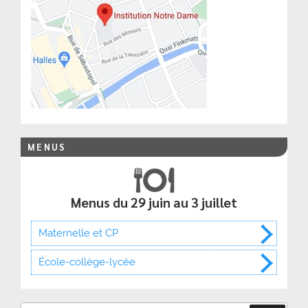
MENUS
Menus du 29 juin au 3 juillet
Maternelle et CP
École-collège-lycée