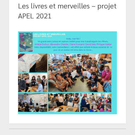
Les livres et merveilles – projet
APEL 2021