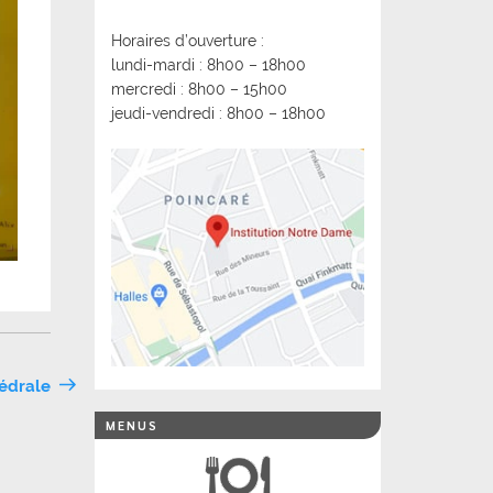
Horaires d’ouverture :
lundi-mardi : 8h00 – 18h00
mercredi : 8h00 – 15h00
jeudi-vendredi : 8h00 – 18h00
hédrale
MENUS