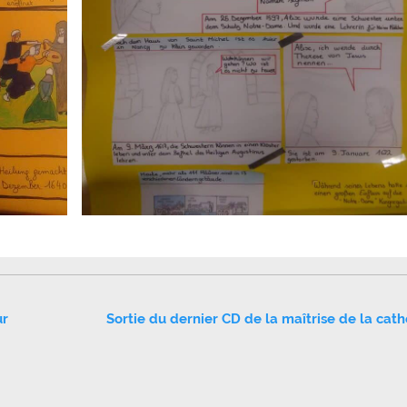
ur
Sortie du dernier CD de la maîtrise de la cat