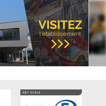
VISITEZ
l'établissement
ENT ECOLE