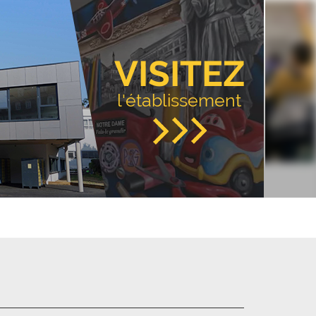
VISITEZ
l'établissement