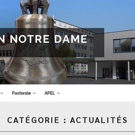
ON NOTRE DAME
Pastorale
APEL
CATÉGORIE :
ACTUALITÉS