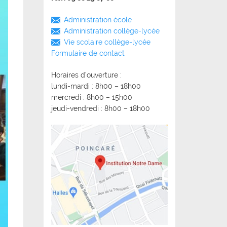
Administration école
Administration collège-lycée
Vie scolaire collège-lycée
Formulaire de contact
Horaires d’ouverture :
lundi-mardi : 8h00 – 18h00
mercredi : 8h00 – 15h00
jeudi-vendredi : 8h00 – 18h00