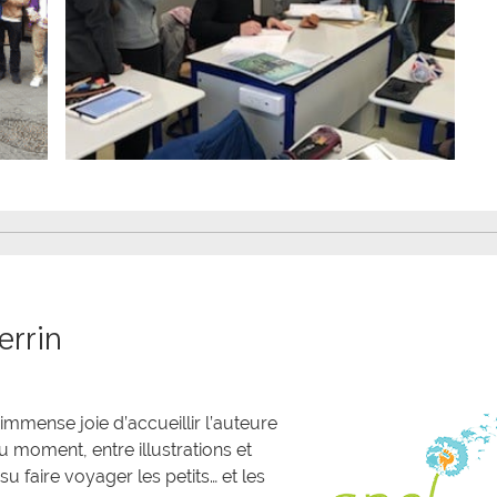
errin
immense joie d’accueillir l’auteure
 moment, entre illustrations et
su faire voyager les petits… et les