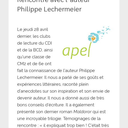
Philippe Lechermeier
Le jeudi 28 avril
dernier, les clubs
de lecture du CDI
et de la BCD, ainsi
qu’une classe de
CM2 et de 6e ont
fait la connaissance de l’auteur Philippe
Lechermeier. Il nous a parlé de ses goûts et
expériences littéraires, raconté plein
d’anecdotes sur son inspiration et son envie de
devenir auteur. Il nous a donné aussi de très
bons conseils d’écriture. Il a également
présenté son dernier roman
Maldoror
qui est
une incroyable trilogie. Témoignages de la
rencontre : « il expliquait trop bien ! C’était très