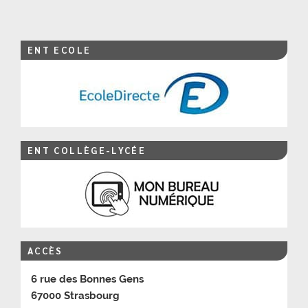
ENT ECOLE
ENT COLLÈGE-LYCÉE
ACCÈS
6 rue des Bonnes Gens
67000 Strasbourg