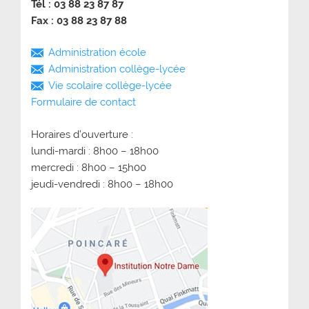
Tél : 03 88 23 87 87
Fax : 03 88 23 87 88
Administration école
Administration collège-lycée
Vie scolaire collège-lycée
Formulaire de contact
Horaires d’ouverture :
lundi-mardi : 8h00 – 18h00
mercredi : 8h00 – 15h00
jeudi-vendredi : 8h00 – 18h00