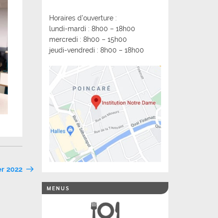
Horaires d’ouverture :
lundi-mardi : 8h00 – 18h00
mercredi : 8h00 – 15h00
jeudi-vendredi : 8h00 – 18h00
er 2022
MENUS