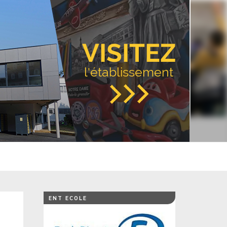
VISITEZ
l'établissement
ENT ECOLE