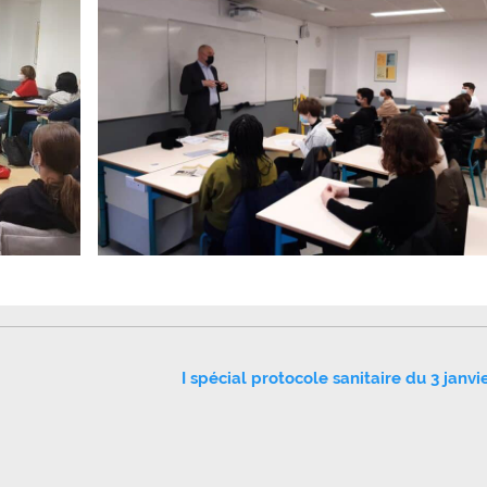
I spécial protocole sanitaire du 3 janvi