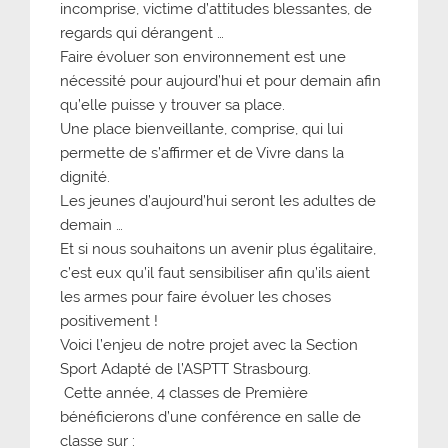
incomprise, victime d’attitudes blessantes, de
regards qui dérangent …
Faire évoluer son environnement est une
nécessité pour aujourd’hui et pour demain afin
qu’elle puisse y trouver sa place.
Une place bienveillante, comprise, qui lui
permette de s’affirmer et de Vivre dans la
dignité.
Les jeunes d’aujourd’hui seront les adultes de
demain …
Et si nous souhaitons un avenir plus égalitaire,
c’est eux qu’il faut sensibiliser afin qu’ils aient
les armes pour faire évoluer les choses
positivement !
Voici l’enjeu de notre projet avec la Section
Sport Adapté de l’ASPTT Strasbourg.
Cette année, 4 classes de Première
bénéficierons d’une conférence en salle de
classe sur :