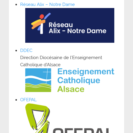
Réseau Alix – Notre Dame
DDEC
Direction Diocésaine de l’Enseignement
Catholique d’Alsace
OFEPAL