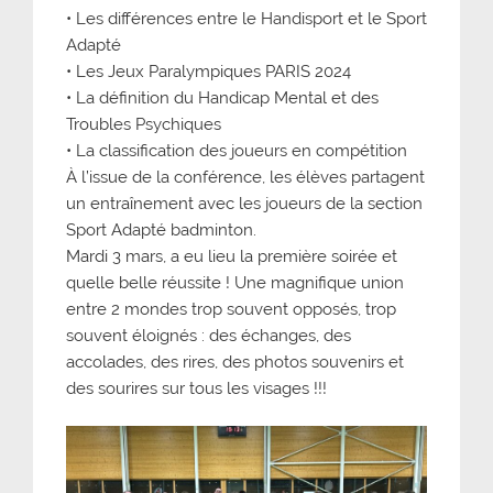
• Les différences entre le Handisport et le Sport
Adapté
• Les Jeux Paralympiques PARIS 2024
• La définition du Handicap Mental et des
Troubles Psychiques
• La classification des joueurs en compétition
À l’issue de la conférence, les élèves partagent
un entraînement avec les joueurs de la section
Sport Adapté badminton.
Mardi 3 mars, a eu lieu la première soirée et
quelle belle réussite ! Une magnifique union
entre 2 mondes trop souvent opposés, trop
souvent éloignés : des échanges, des
accolades, des rires, des photos souvenirs et
des sourires sur tous les visages !!!