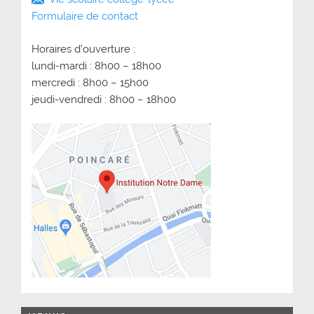
Formulaire de contact
Horaires d’ouverture :
lundi-mardi : 8h00 – 18h00
mercredi : 8h00 – 15h00
jeudi-vendredi : 8h00 – 18h00