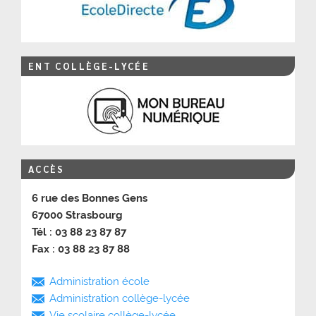
ENT COLLÈGE-LYCÉE
ACCÈS
6 rue des Bonnes Gens
67000 Strasbourg
Tél : 03 88 23 87 87
Fax : 03 88 23 87 88
Administration école
Administration collège-lycée
Vie scolaire collège-lycée