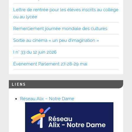
Lettre de rentrée pour les élèves inscrits au collège
ou au lycée
Remerciement journée mondiale des cultures
Sortie au cinéma « un peu d’imagination »
I n° 33 du 12 juin 2026
Événement Parlement 27-28-29 mai
LIENS
Réseau Alix – Notre Dame