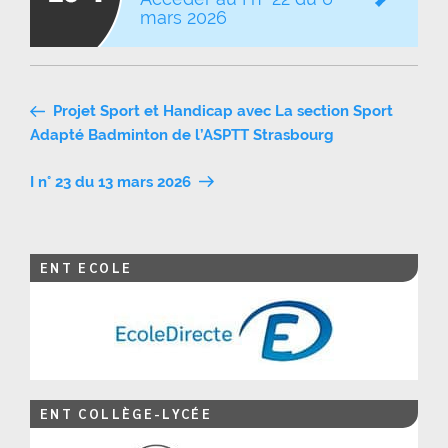
mars 2026
Navigation
Projet Sport et Handicap avec La section Sport
de
Adapté Badminton de l’ASPTT Strasbourg
l’article
I n° 23 du 13 mars 2026
ENT ECOLE
ENT COLLÈGE-LYCÉE