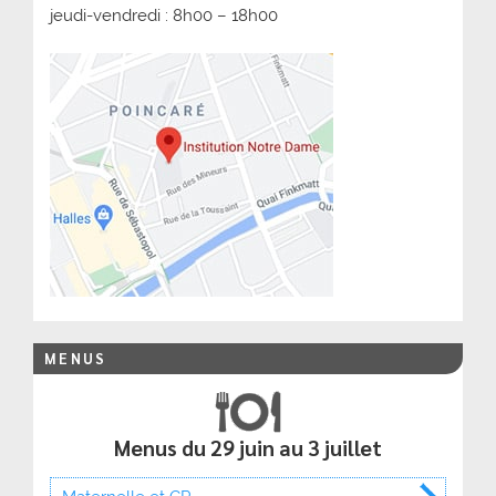
jeudi-vendredi : 8h00 – 18h00
MENUS
Menus du 29 juin au 3 juillet