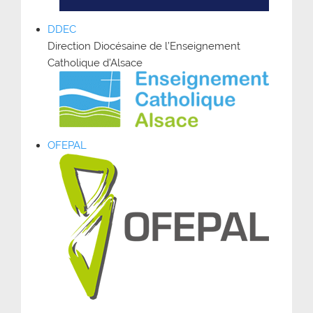
DDEC
Direction Diocésaine de l’Enseignement
Catholique d’Alsace
OFEPAL