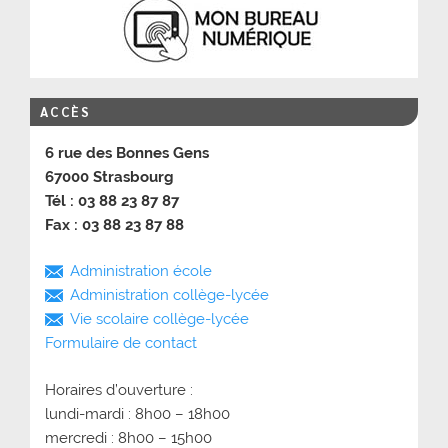
ACCÈS
6 rue des Bonnes Gens
67000 Strasbourg
Tél : 03 88 23 87 87
Fax : 03 88 23 87 88
Administration école
Administration collège-lycée
Vie scolaire collège-lycée
Formulaire de contact
Horaires d’ouverture :
lundi-mardi : 8h00 – 18h00
mercredi : 8h00 – 15h00