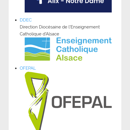
DDEC
Direction Diocésaine de l’Enseignement
Catholique d’Alsace
OFEPAL