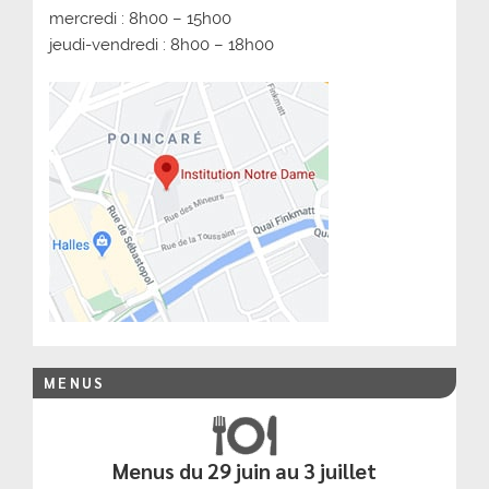
mercredi : 8h00 – 15h00
jeudi-vendredi : 8h00 – 18h00
MENUS
Menus du 29 juin au 3 juillet