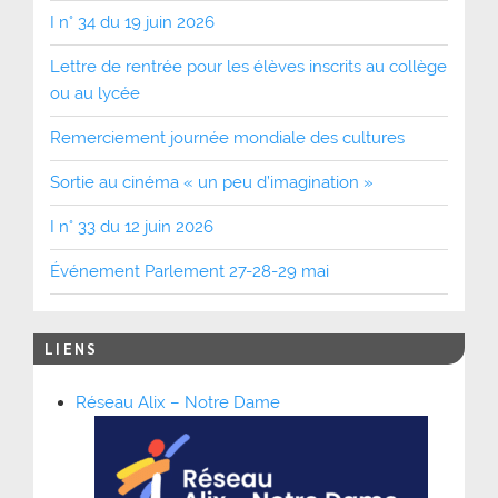
I n° 34 du 19 juin 2026
Lettre de rentrée pour les élèves inscrits au collège
ou au lycée
Remerciement journée mondiale des cultures
Sortie au cinéma « un peu d’imagination »
I n° 33 du 12 juin 2026
Événement Parlement 27-28-29 mai
LIENS
Réseau Alix – Notre Dame