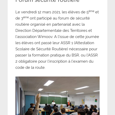
ème
Le vendredi 12 mars 2021, les élèves de 5
et
ème
de 3
ont participé au forum de sécurité
routière organisé en partenariat avec la
Direction Départementale des Territoires et
l’association Wimoov. A l’issue de cette journée
les élèves ont passé leur ASSR 1 (Attestation
Scolaire de Sécurité Routière) nécessaire pour
passer la formation pratique du BSR, ou l’ASSR
2 obligatoire pour l’inscription à l’examen du
code de la route.