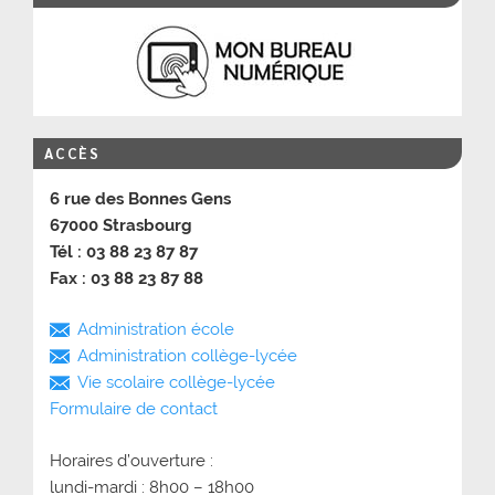
ACCÈS
6 rue des Bonnes Gens
67000 Strasbourg
Tél : 03 88 23 87 87
Fax : 03 88 23 87 88
Administration école
Administration collège-lycée
Vie scolaire collège-lycée
Formulaire de contact
Horaires d’ouverture :
lundi-mardi : 8h00 – 18h00