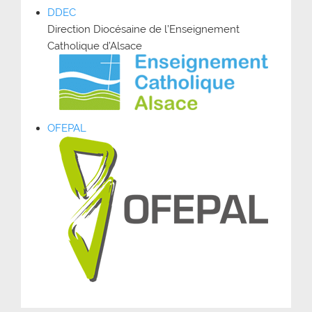
DDEC
Direction Diocésaine de l’Enseignement
Catholique d’Alsace
OFEPAL