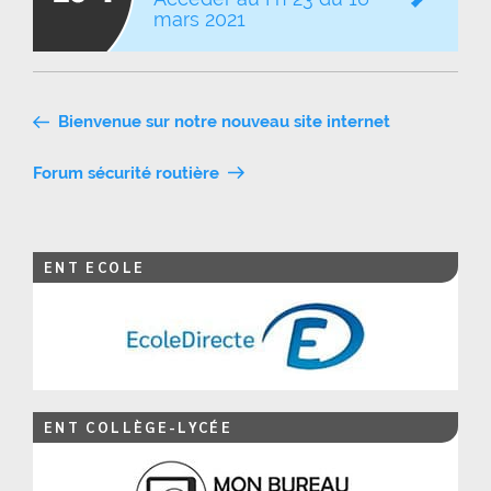
mars 2021
Navigation
Bienvenue sur notre nouveau site internet
de
Forum sécurité routière
l’article
ENT ECOLE
ENT COLLÈGE-LYCÉE