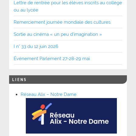
Lettre de rentrée pour les élèves inscrits au collège
ou au lycée
Remerciement journée mondiale des cultures
Sortie au cinéma « un peu d’imagination »
I n° 33 du 12 juin 2026
Événement Parlement 27-28-29 mai
LIENS
Réseau Alix – Notre Dame