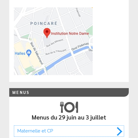
MENUS
Menus du 29 juin au 3 juillet
Maternelle et CP