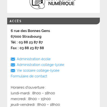
ACCÈS
6 rue des Bonnes Gens
67000 Strasbourg
Tél : 03 88 23 87 87
Fax : 03 88 23 87 88
Administration école
Administration collège-lycée
Vie scolaire collège-lycée
Formulaire de contact
Horaires d’ouverture :
lundi-mardi : 8h00 – 18h00
mercredi : 8h00 – 15h00
jeudi-vendredi : 8h00 – 18h00