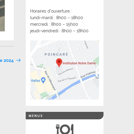
Horaires d’ouverture :
lundi-mardi : 8h00 – 18h00
mercredi : 8h00 – 15h00
jeudi-vendredi : 8h00 – 18h00
re 2024
MENUS