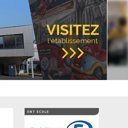
VISITEZ
l'établissement
ENT ECOLE