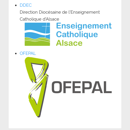
DDEC
Direction Diocésaine de l’Enseignement
Catholique d’Alsace
OFEPAL