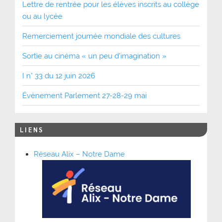
Lettre de rentrée pour les élèves inscrits au collège
ou au lycée
Remerciement journée mondiale des cultures
Sortie au cinéma « un peu d’imagination »
I n° 33 du 12 juin 2026
Événement Parlement 27-28-29 mai
LIENS
Réseau Alix – Notre Dame