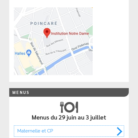
MENUS
Menus du 29 juin au 3 juillet
Maternelle et CP