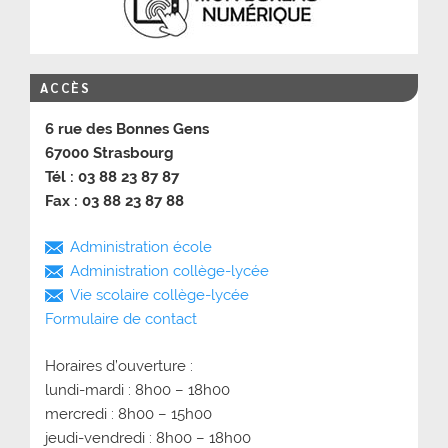
ACCÈS
6 rue des Bonnes Gens
67000 Strasbourg
Tél : 03 88 23 87 87
Fax : 03 88 23 87 88
Administration école
Administration collège-lycée
Vie scolaire collège-lycée
Formulaire de contact
Horaires d’ouverture :
lundi-mardi : 8h00 – 18h00
mercredi : 8h00 – 15h00
jeudi-vendredi : 8h00 – 18h00