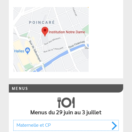
MENUS
Menus du 29 juin au 3 juillet
Maternelle et CP