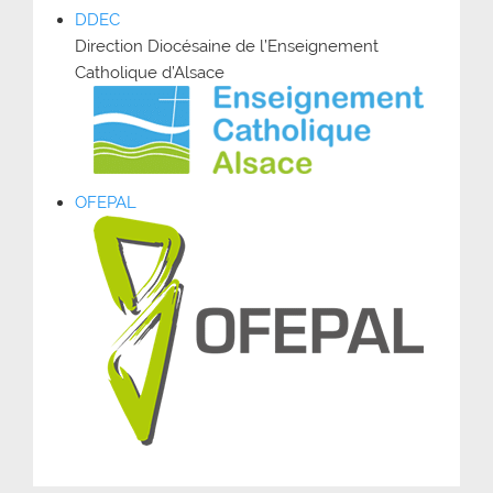
DDEC
Direction Diocésaine de l’Enseignement
Catholique d’Alsace
OFEPAL