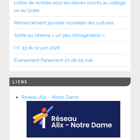
Lettre de rentrée pour les élèves inscrits au collège
ou au lycée
Remerciement journée mondiale des cultures
Sortie au cinéma « un peu d’imagination »
I n° 33 du 12 juin 2026
Événement Parlement 27-28-29 mai
LIENS
Réseau Alix – Notre Dame