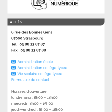
ACCÈS
6 rue des Bonnes Gens
67000 Strasbourg
Tél : 03 88 23 87 87
Fax : 03 88 23 87 88
Administration école
Administration collège-lycée
Vie scolaire collège-lycée
Formulaire de contact
Horaires d’ouverture :
lundi-mardi : 8h00 – 18h00
mercredi : 8h00 – 15h00
jeudi-vendredi : 8h00 – 18h00