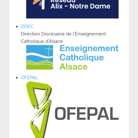
DDEC
Direction Diocésaine de l’Enseignement
Catholique d’Alsace
OFEPAL