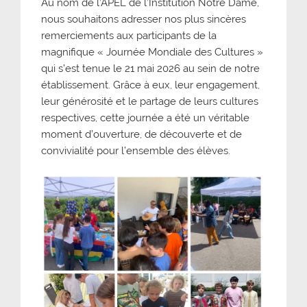
Au nom de l’APEL de l’Institution Notre Dame,
nous souhaitons adresser nos plus sincères
remerciements aux participants de la
magnifique « Journée Mondiale des Cultures »
qui s’est tenue le 21 mai 2026 au sein de notre
établissement. Grâce à eux, leur engagement,
leur générosité et le partage de leurs cultures
respectives, cette journée a été un véritable
moment d’ouverture, de découverte et de
convivialité pour l’ensemble des élèves.