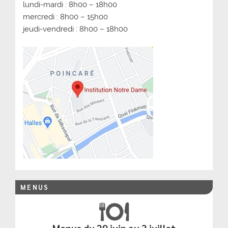
lundi-mardi : 8h00 – 18h00
mercredi : 8h00 – 15h00
jeudi-vendredi : 8h00 – 18h00
MENUS
Menus du 29 juin au 3 juillet