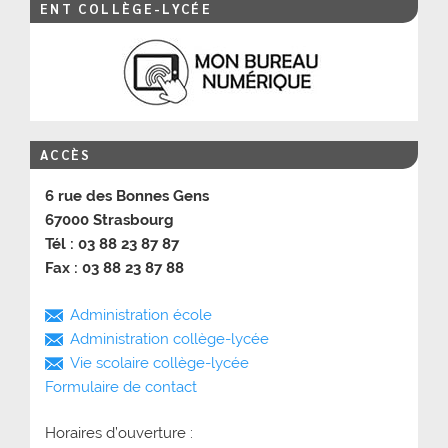
ENT COLLÈGE-LYCÉE
ACCÈS
6 rue des Bonnes Gens
67000 Strasbourg
Tél : 03 88 23 87 87
Fax : 03 88 23 87 88
Administration école
Administration collège-lycée
Vie scolaire collège-lycée
Formulaire de contact
Horaires d’ouverture :