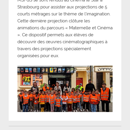
Strasbourg pour assister aux projections de 5
courts métrages sur le thème de l’imagination.
Cette dernière projection clôture les
animations du parcours « Maternelle et Cinéma
». Ce dispositif permets aux élèves de
découvrir des œuvres cinématographiques à
travers des projections spécialement
organisées pour eux.