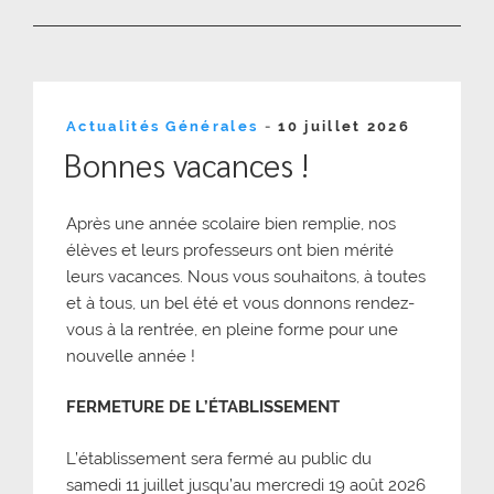
Publié
Actualités Générales
-
10 juillet 2026
le
Bonnes vacances !
Après une année scolaire bien remplie, nos
élèves et leurs professeurs ont bien mérité
leurs vacances. Nous vous souhaitons, à toutes
et à tous, un bel été et vous donnons rendez-
vous à la rentrée, en pleine forme pour une
nouvelle année !
FERMETURE DE L’ÉTABLISSEMENT
L’établissement sera fermé au public du
samedi 11 juillet jusqu’au mercredi 19 août 2026