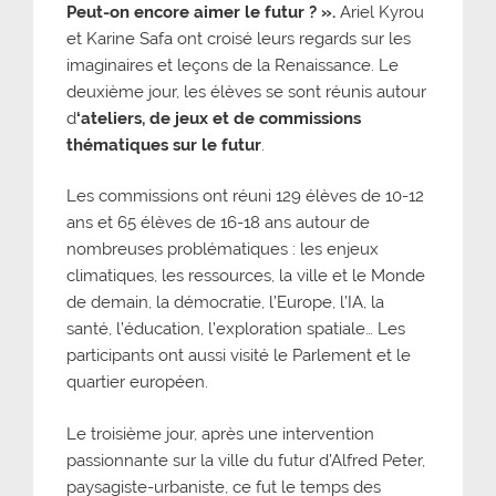
Peut-on encore aimer le futur ? ».
Ariel Kyrou
et Karine Safa ont croisé leurs regards sur les
imaginaires et leçons de la Renaissance. Le
deuxième jour, les élèves se sont réunis autour
d
‘ateliers, de jeux et de commissions
thématiques sur le futur
.
Les commissions ont réuni 129 élèves de 10-12
ans et 65 élèves de 16-18 ans autour de
nombreuses problématiques : les enjeux
climatiques, les ressources, la ville et le Monde
de demain, la démocratie, l’Europe, l’IA, la
santé, l’éducation, l’exploration spatiale… Les
participants ont aussi visité le Parlement et le
quartier européen.
Le troisième jour, après une intervention
passionnante sur la ville du futur d’Alfred Peter,
paysagiste-urbaniste, ce fut le temps des