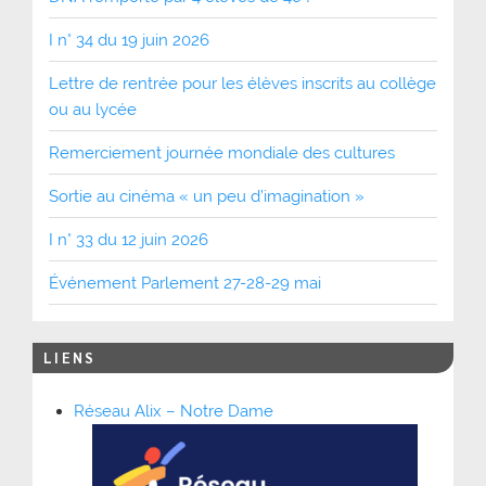
I n° 34 du 19 juin 2026
Lettre de rentrée pour les élèves inscrits au collège
ou au lycée
Remerciement journée mondiale des cultures
Sortie au cinéma « un peu d’imagination »
I n° 33 du 12 juin 2026
Événement Parlement 27-28-29 mai
LIENS
Réseau Alix – Notre Dame