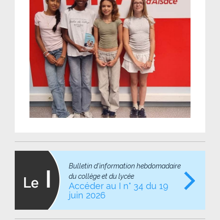
Bulletin d'information hebdomadaire
du collège et du lycée
Accéder au I n° 34 du 19
juin 2026