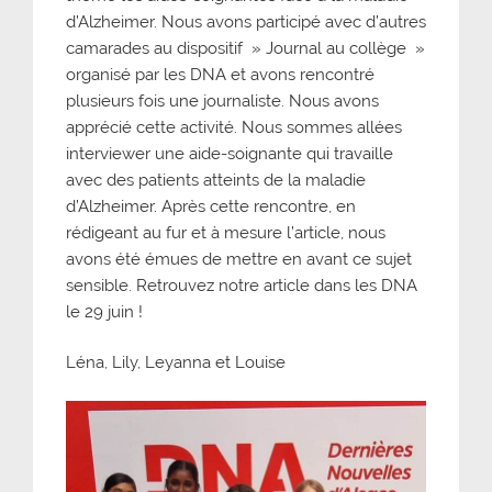
d’Alzheimer. Nous avons participé avec d’autres
camarades au dispositif » Journal au collège »
organisé par les DNA et avons rencontré
plusieurs fois une journaliste. Nous avons
apprécié cette activité. Nous sommes allées
interviewer une aide-soignante qui travaille
avec des patients atteints de la maladie
d’Alzheimer. Après cette rencontre, en
rédigeant au fur et à mesure l’article, nous
avons été émues de mettre en avant ce sujet
sensible. Retrouvez notre article dans les DNA
le 29 juin !
Léna, Lily, Leyanna et Louise