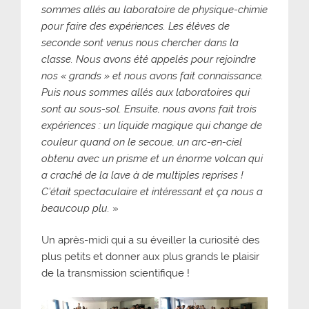
sommes allés au laboratoire de physique-chimie
pour faire des expériences. Les élèves de
seconde sont venus nous chercher dans la
classe. Nous avons été appelés pour rejoindre
nos « grands » et nous avons fait connaissance.
Puis nous sommes allés aux laboratoires qui
sont au sous-sol. Ensuite, nous avons fait trois
expériences : un liquide magique qui change de
couleur quand on le secoue, un arc-en-ciel
obtenu avec un prisme et un énorme volcan qui
a craché de la lave à de multiples reprises !
C’était spectaculaire et intéressant et ça nous a
beaucoup plu.
»
Un après-midi qui a su éveiller la curiosité des
plus petits et donner aux plus grands le plaisir
de la transmission scientifique !