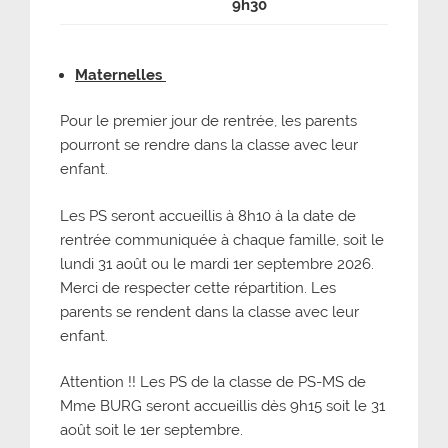
9h30
Maternelles
Pour le premier jour de rentrée, les parents
pourront se rendre dans la classe avec leur
enfant.
Les PS seront accueillis à 8h10 à la date de
rentrée communiquée à chaque famille, soit le
lundi 31 août ou le mardi 1er septembre 2026.
Merci de respecter cette répartition. Les
parents se rendent dans la classe avec leur
enfant.
Attention !! Les PS de la classe de PS-MS de
Mme BURG seront accueillis dès 9h15 soit le 31
août soit le 1er septembre.