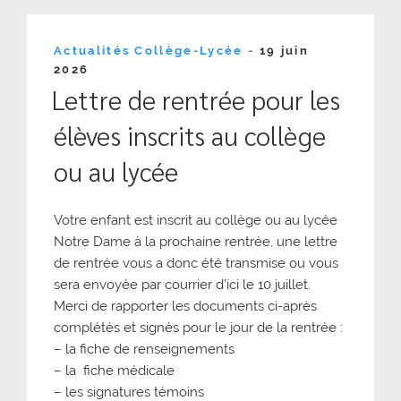
Publié
Actualités Collège-Lycée
-
19 juin
le
2026
Lettre de rentrée pour les
élèves inscrits au collège
ou au lycée
Votre enfant est inscrit au collège ou au lycée
Notre Dame à la prochaine rentrée, une lettre
de rentrée vous a donc été transmise ou vous
sera envoyée par courrier d’ici le 10 juillet.
Merci de rapporter les documents ci-après
complétés et signés pour le jour de la rentrée :
– la fiche de renseignements
– la fiche médicale
– les signatures témoins