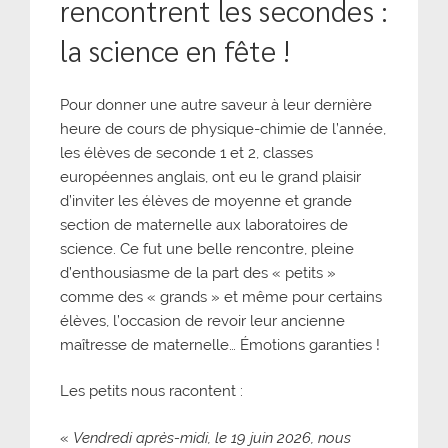
rencontrent les secondes :
la science en fête !
Pour donner une autre saveur à leur dernière
heure de cours de physique-chimie de l’année,
les élèves de seconde 1 et 2, classes
européennes anglais, ont eu le grand plaisir
d’inviter les élèves de moyenne et grande
section de maternelle aux laboratoires de
science. Ce fut une belle rencontre, pleine
d’enthousiasme de la part des « petits »
comme des « grands » et même pour certains
élèves, l’occasion de revoir leur ancienne
maîtresse de maternelle… Émotions garanties !
Les petits nous racontent :
«
Vendredi après-midi, le 19 juin 2026, nous