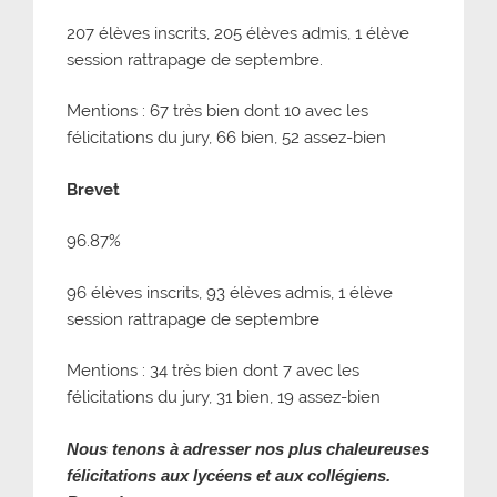
207 élèves inscrits, 205 élèves admis, 1 élève
session rattrapage de septembre.
Mentions : 67 très bien dont 10 avec les
félicitations du jury, 66 bien, 52 assez-bien
Brevet
96.87%
96 élèves inscrits, 93 élèves admis, 1 élève
session rattrapage de septembre
Mentions : 34 très bien dont 7 avec les
félicitations du jury, 31 bien, 19 assez-bien
Nous tenons à adresser nos plus chaleureuses
félicitations aux lycéens et aux collégiens.