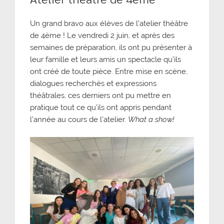
Un grand bravo aux élèves de l’atelier théâtre
de 4ème ! Le vendredi 2 juin, et après des
semaines de préparation, ils ont pu présenter à
leur famille et leurs amis un spectacle qu’ils
ont créé de toute pièce. Entre mise en scène,
dialogues recherchés et expressions
théâtrales, ces derniers ont pu mettre en
pratique tout ce qu’ils ont appris pendant
l’année au cours de l’atelier.
What a show!