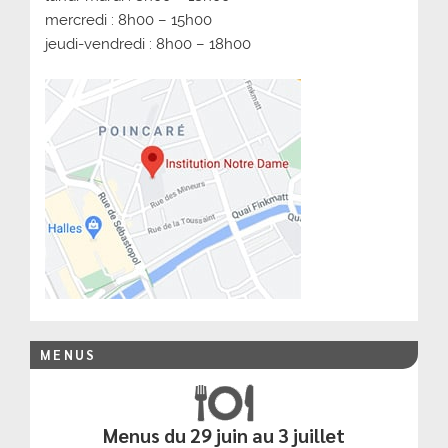
mercredi : 8h00 – 15h00
jeudi-vendredi : 8h00 – 18h00
MENUS
Menus du 29 juin au 3 juillet