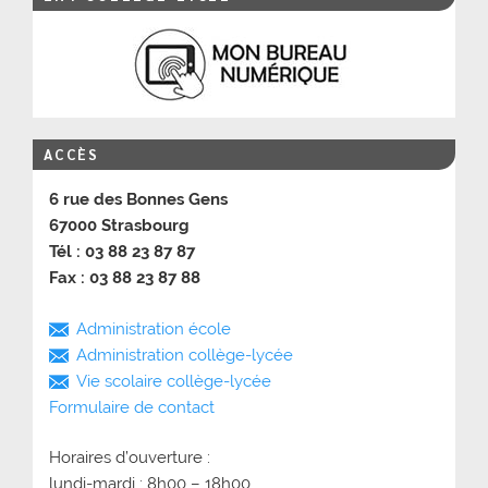
ACCÈS
6 rue des Bonnes Gens
67000 Strasbourg
Tél : 03 88 23 87 87
Fax : 03 88 23 87 88
Administration école
Administration collège-lycée
Vie scolaire collège-lycée
Formulaire de contact
Horaires d’ouverture :
lundi-mardi : 8h00 – 18h00