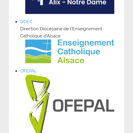
DDEC
Direction Diocésaine de l’Enseignement
Catholique d’Alsace
OFEPAL