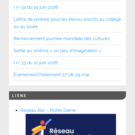
I n° 34 du 19 juin 2026
Lettre de rentrée pour les élèves inscrits au collège
ou au lycée
Remerciement journée mondiale des cultures
Sortie au cinéma « un peu d’imagination »
I n° 33 du 12 juin 2026
Événement Parlement 27-28-29 mai
LIENS
Réseau Alix – Notre Dame