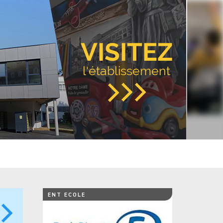
VISITEZ
l'établissement
ENT ECOLE