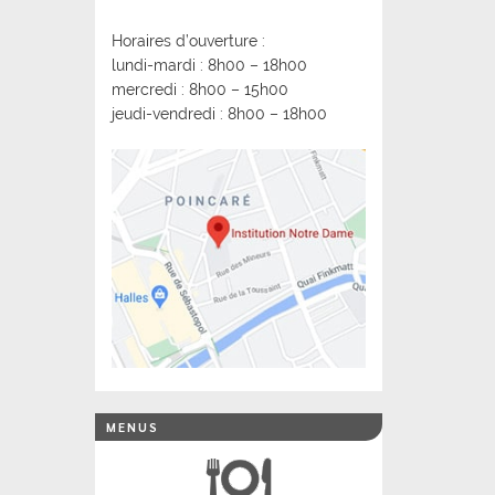
Horaires d’ouverture :
lundi-mardi : 8h00 – 18h00
mercredi : 8h00 – 15h00
jeudi-vendredi : 8h00 – 18h00
MENUS