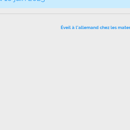
Éveil à l’allemand chez les mate