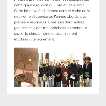
cette grande religion du Livre et les élargir.
Cette initiative était menée dans le cadre de la
deuxième séquence de l’année abordant la
première religion du Livre. Les deux autres
grandes religions monothéistes du monde, à
savoir, le christianisme et l’islam seront
étudiées ultérieurement.