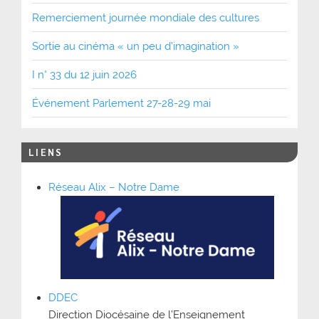
Remerciement journée mondiale des cultures
Sortie au cinéma « un peu d’imagination »
I n° 33 du 12 juin 2026
Événement Parlement 27-28-29 mai
LIENS
Réseau Alix – Notre Dame
DDEC
Direction Diocésaine de l’Enseignement