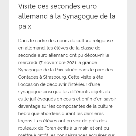
Visite des secondes euro
allemand à la Synagogue de la
paix
Dans le cadre des cours de culture religieuse
en allemand, les élèves de la classe de
seconde euro allemand ont pu découvrir le
mercredi 17 novembre 2021 la grande
Synagogue de la Paix située dans le parc des
Contades à Strasbourg. Cette visite a été
l’occasion de découvrir l’intérieur d’une
synagogue ainsi que les différents objets du
culte juif évoqués en cours et enfin d’en savoir
davantage sur les composantes de la culture
hébraïque abordées durant les dernières
leçons. Les élèves ont pu voir de près des
rouleaux de Torah écrits à la main et ont pu
mettre à profit les connaissances acquises sur