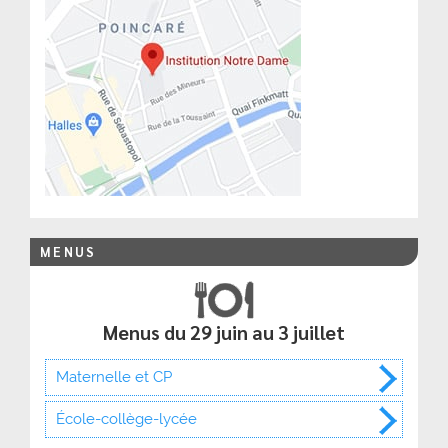
MENUS
Menus du 29 juin au 3 juillet
Maternelle et CP
École-collège-lycée