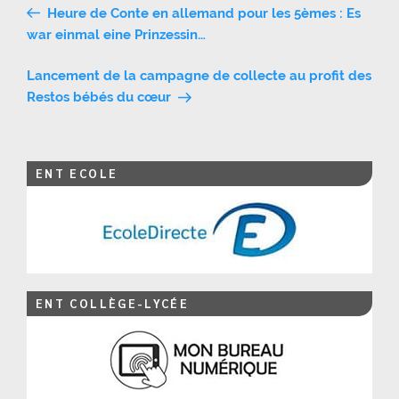
Navigation
Heure de Conte en allemand pour les 5èmes : Es
de
war einmal eine Prinzessin…
l’article
Lancement de la campagne de collecte au profit des
Restos bébés du cœur
ENT ECOLE
ENT COLLÈGE-LYCÉE