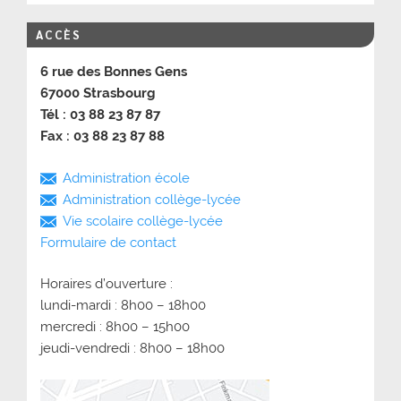
ACCÈS
6 rue des Bonnes Gens
67000 Strasbourg
Tél : 03 88 23 87 87
Fax : 03 88 23 87 88
Administration école
Administration collège-lycée
Vie scolaire collège-lycée
Formulaire de contact
Horaires d’ouverture :
lundi-mardi : 8h00 – 18h00
mercredi : 8h00 – 15h00
jeudi-vendredi : 8h00 – 18h00