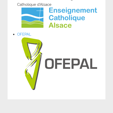
Catholique d’Alsace
OFEPAL