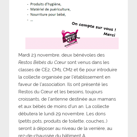
Mardi 23 novembre, deux bénévoles des
Restos Bébés du Cœur
sont venus dans les
classes de CE2, CM1, CM2 et 6e pour introduire
la collecte organisée par l’établissement en
faveur de l’association. Ils ont présenté les
Restos du Cœur et les besoins, toujours
croissants, de l’antenne destinée aux mamans
et aux bébés de moins d’un an. La collecte
débutera le lundi 29 novembre. Les dons
(petits pots, produits de toilette, couches…)
seront à déposer au niveau de la verrière, au
rez-de-chaussée du bâtiment A.