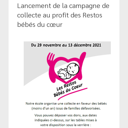
Lancement de la campagne de
collecte au profit des Restos
bébés du cœur