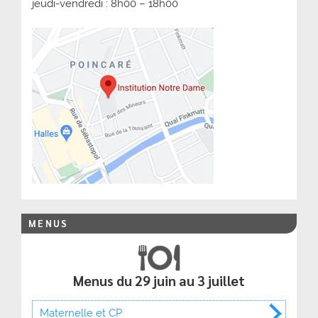
jeudi-vendredi : 8h00 – 18h00
MENUS
Menus du 29 juin au 3 juillet
Maternelle et CP