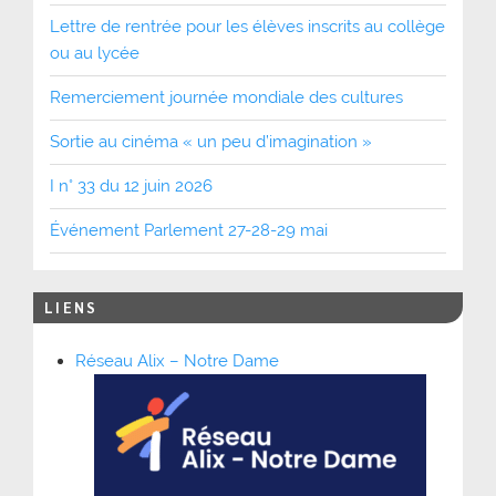
Lettre de rentrée pour les élèves inscrits au collège
ou au lycée
Remerciement journée mondiale des cultures
Sortie au cinéma « un peu d’imagination »
I n° 33 du 12 juin 2026
Événement Parlement 27-28-29 mai
LIENS
Réseau Alix – Notre Dame