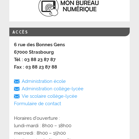
ACCÈS
6 rue des Bonnes Gens
67000 Strasbourg
Tél : 03 88 23 87 87
Fax : 03 88 23 87 88
Administration école
Administration collège-lycée
Vie scolaire collège-lycée
Formulaire de contact
Horaires d’ouverture :
lundi-mardi : 8h00 – 18h00
mercredi : 8h00 – 15h00