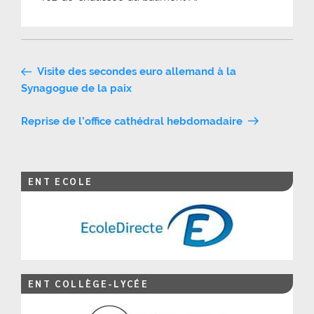
Navigation
Visite des secondes euro allemand à la
de
Synagogue de la paix
l’article
Reprise de l’office cathédral hebdomadaire
ENT ECOLE
ENT COLLÈGE-LYCÉE