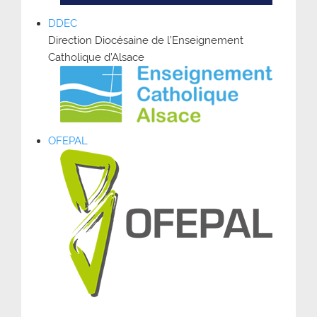
DDEC
Direction Diocésaine de l’Enseignement
Catholique d’Alsace
OFEPAL