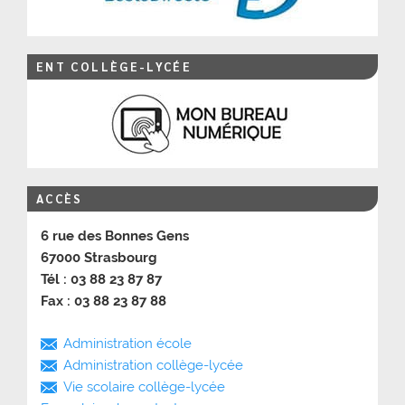
ENT COLLÈGE-LYCÉE
ACCÈS
6 rue des Bonnes Gens
67000 Strasbourg
Tél : 03 88 23 87 87
Fax : 03 88 23 87 88
Administration école
Administration collège-lycée
Vie scolaire collège-lycée