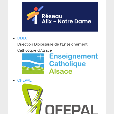
DDEC
Direction Diocésaine de l’Enseignement
Catholique d’Alsace
OFEPAL