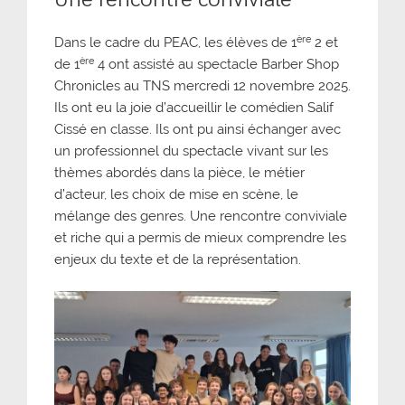
ère
Dans le cadre du PEAC, les élèves de 1
2 et
ère
de 1
4 ont assisté au spectacle Barber Shop
Chronicles au TNS mercredi 12 novembre 2025.
Ils ont eu la joie d’accueillir le comédien Salif
Cissé en classe. Ils ont pu ainsi échanger avec
un professionnel du spectacle vivant sur les
thèmes abordés dans la pièce, le métier
d’acteur, les choix de mise en scène, le
mélange des genres. Une rencontre conviviale
et riche qui a permis de mieux comprendre les
enjeux du texte et de la représentation.