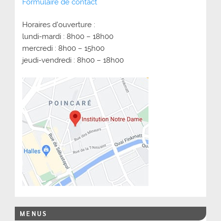
Formulaire de contact
Horaires d’ouverture :
lundi-mardi : 8h00 – 18h00
mercredi : 8h00 – 15h00
jeudi-vendredi : 8h00 – 18h00
MENUS