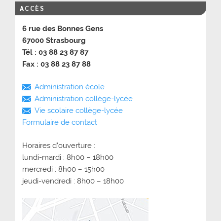
ACCÈS
6 rue des Bonnes Gens
67000 Strasbourg
Tél : 03 88 23 87 87
Fax : 03 88 23 87 88
Administration école
Administration collège-lycée
Vie scolaire collège-lycée
Formulaire de contact
Horaires d’ouverture :
lundi-mardi : 8h00 – 18h00
mercredi : 8h00 – 15h00
jeudi-vendredi : 8h00 – 18h00