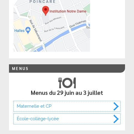
MENUS
Menus du 29 juin au 3 juillet
Maternelle et CP
École-collège-lycée