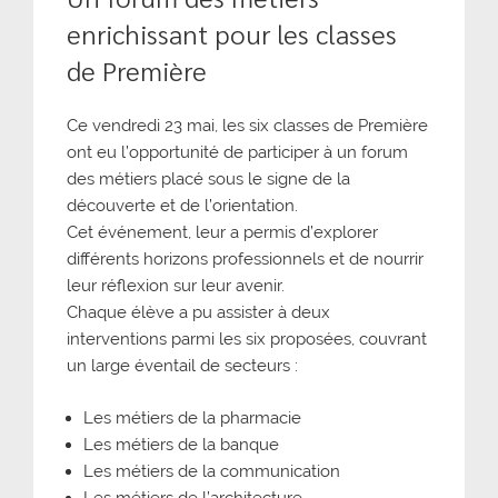
enrichissant pour les classes
de Première
Ce vendredi 23 mai, les six classes de Première
ont eu l’opportunité de participer à un forum
des métiers placé sous le signe de la
découverte et de l’orientation.
Cet événement, leur a permis d’explorer
différents horizons professionnels et de nourrir
leur réflexion sur leur avenir.
Chaque élève a pu assister à deux
interventions parmi les six proposées, couvrant
un large éventail de secteurs :
Les métiers de la pharmacie
Les métiers de la banque
Les métiers de la communication
Les métiers de l’architecture