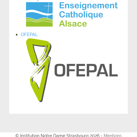
OFEPAL
© Institution Notre Dame Strasbourg 2026 -
Mentions