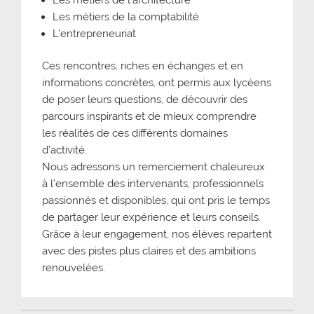
Les métiers de la comptabilité
L’entrepreneuriat
Ces rencontres, riches en échanges et en
informations concrètes, ont permis aux lycéens
de poser leurs questions, de découvrir des
parcours inspirants et de mieux comprendre
les réalités de ces différents domaines
d’activité.
Nous adressons un remerciement chaleureux
à l’ensemble des intervenants, professionnels
passionnés et disponibles, qui ont pris le temps
de partager leur expérience et leurs conseils.
Grâce à leur engagement, nos élèves repartent
avec des pistes plus claires et des ambitions
renouvelées.