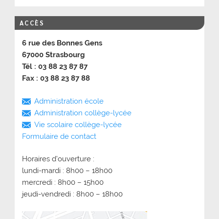
ACCÈS
6 rue des Bonnes Gens
67000 Strasbourg
Tél : 03 88 23 87 87
Fax : 03 88 23 87 88
Administration école
Administration collège-lycée
Vie scolaire collège-lycée
Formulaire de contact
Horaires d’ouverture :
lundi-mardi : 8h00 – 18h00
mercredi : 8h00 – 15h00
jeudi-vendredi : 8h00 – 18h00