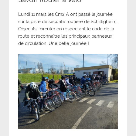
Lundi 11 mars les Cm2 A ont passé la journée
sur la piste de sécurité routière de Schiltigheim.
Objectifs : circuler en respectant le code de la
route et reconnaître les principaux panneaux
de circulation. Une belle journée !