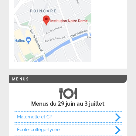
MENUS
Menus du 29 juin au 3 juillet
Maternelle et CP
École-collège-lycée