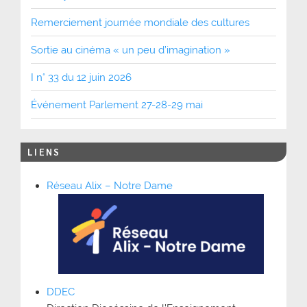
Remerciement journée mondiale des cultures
Sortie au cinéma « un peu d’imagination »
I n° 33 du 12 juin 2026
Événement Parlement 27-28-29 mai
LIENS
Réseau Alix – Notre Dame
DDEC