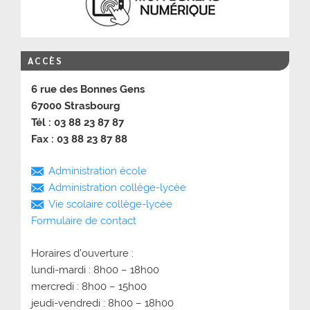
ACCÈS
6 rue des Bonnes Gens
67000 Strasbourg
Tél : 03 88 23 87 87
Fax : 03 88 23 87 88
Administration école
Administration collège-lycée
Vie scolaire collège-lycée
Formulaire de contact
Horaires d’ouverture :
lundi-mardi : 8h00 – 18h00
mercredi : 8h00 – 15h00
jeudi-vendredi : 8h00 – 18h00