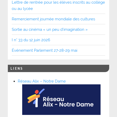
Lettre de rentrée pour les élèves inscrits au collège
ou au lycée
Remerciement journée mondiale des cultures
Sortie au cinéma « un peu d’imagination »
I n° 33 du 12 juin 2026
Événement Parlement 27-28-29 mai
LIENS
Réseau Alix – Notre Dame