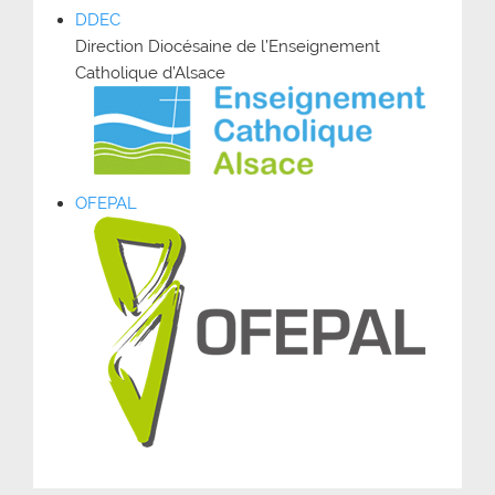
DDEC
Direction Diocésaine de l’Enseignement
Catholique d’Alsace
OFEPAL