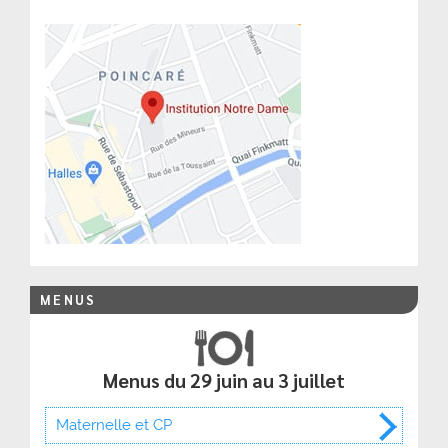
MENUS
Menus du 29 juin au 3 juillet
Maternelle et CP