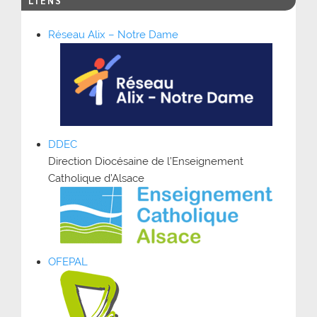
LIENS
Réseau Alix – Notre Dame
DDEC
Direction Diocésaine de l’Enseignement
Catholique d’Alsace
OFEPAL