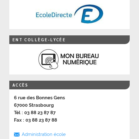
ENT COLLÈGE-LYCÉE
ACCÈS
6 rue des Bonnes Gens
67000 Strasbourg
Tél : 03 88 23 87 87
Fax : 03 88 23 87 88
Administration école