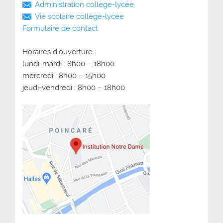
Administration collège-lycée
Vie scolaire collège-lycée
Formulaire de contact
Horaires d’ouverture :
lundi-mardi : 8h00 – 18h00
mercredi : 8h00 – 15h00
jeudi-vendredi : 8h00 – 18h00