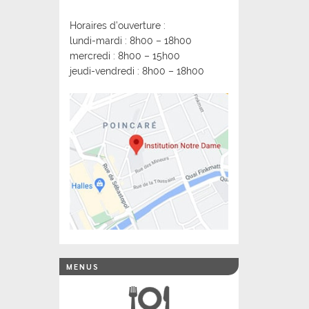
Horaires d’ouverture :
lundi-mardi : 8h00 – 18h00
mercredi : 8h00 – 15h00
jeudi-vendredi : 8h00 – 18h00
MENUS