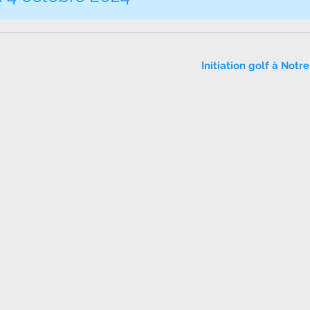
Initiation golf à Not