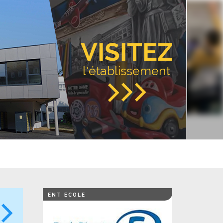
VISITEZ
l'établissement
ENT ECOLE