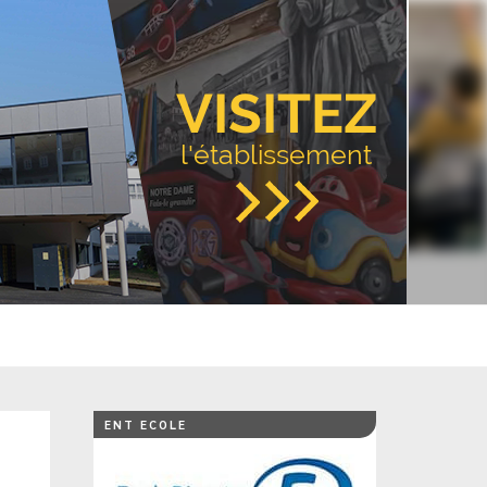
VISITEZ
l'établissement
ENT ECOLE