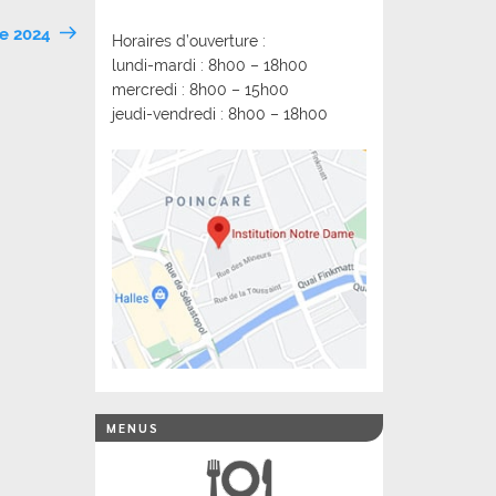
re 2024
Horaires d’ouverture :
lundi-mardi : 8h00 – 18h00
mercredi : 8h00 – 15h00
jeudi-vendredi : 8h00 – 18h00
MENUS