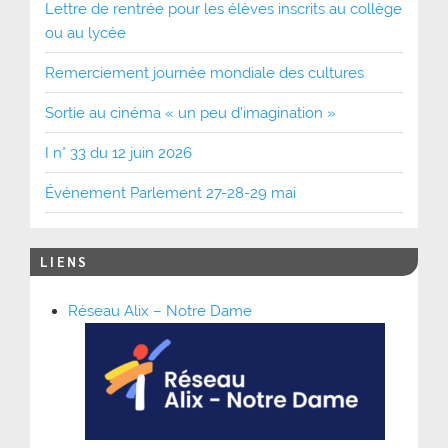
Lettre de rentrée pour les élèves inscrits au collège
ou au lycée
Remerciement journée mondiale des cultures
Sortie au cinéma « un peu d’imagination »
I n° 33 du 12 juin 2026
Événement Parlement 27-28-29 mai
LIENS
Réseau Alix – Notre Dame