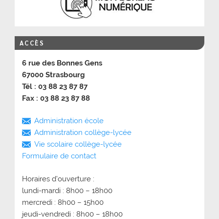
ACCÈS
6 rue des Bonnes Gens
67000 Strasbourg
Tél : 03 88 23 87 87
Fax : 03 88 23 87 88
Administration école
Administration collège-lycée
Vie scolaire collège-lycée
Formulaire de contact
Horaires d’ouverture :
lundi-mardi : 8h00 – 18h00
mercredi : 8h00 – 15h00
jeudi-vendredi : 8h00 – 18h00