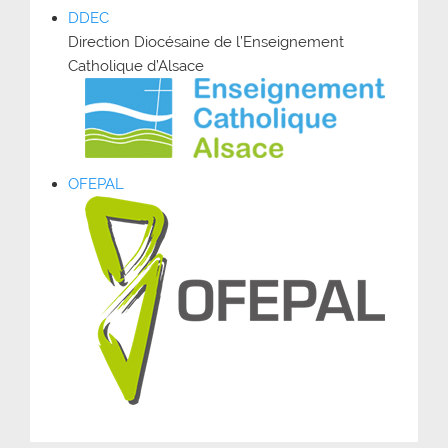
DDEC
Direction Diocésaine de l’Enseignement
Catholique d’Alsace
OFEPAL