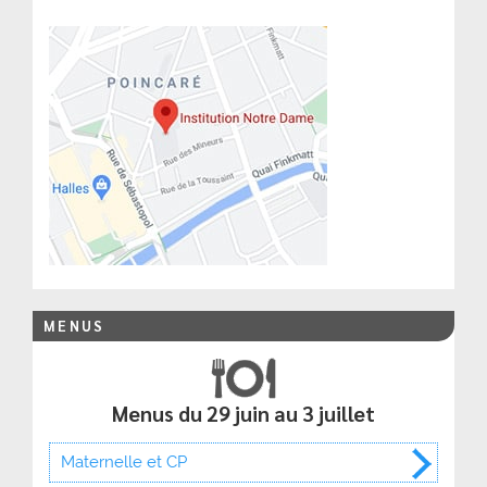
MENUS
Menus du 29 juin au 3 juillet
Maternelle et CP