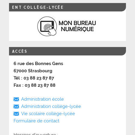
ENT COLLÈGE-LYCÉE
ACCÈS
6 rue des Bonnes Gens
67000 Strasbourg
Tél : 03 88 23 87 87
Fax : 03 88 23 87 88
Administration école
Administration collège-lycée
Vie scolaire collège-lycée
Formulaire de contact
Horaires d’ouverture :