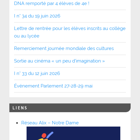
DNA remporté par 4 élèves de 4e !
I n° 34 du 19 juin 2026
Lettre de rentrée pour les élèves inscrits au collège
ou au lycée
Remerciement journée mondiale des cultures
Sortie au cinéma « un peu d’imagination »
I n° 33 du 12 juin 2026
Événement Parlement 27-28-29 mai
LIENS
Réseau Alix – Notre Dame