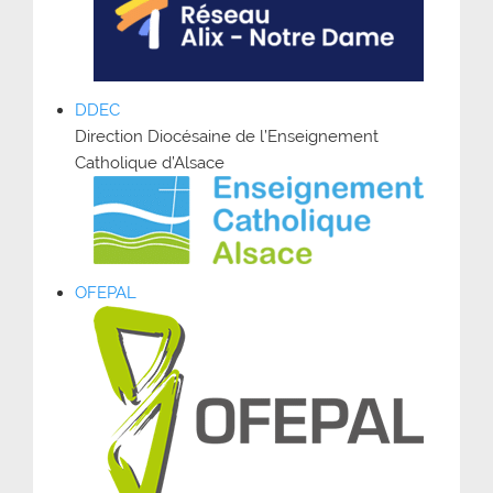
DDEC
Direction Diocésaine de l’Enseignement
Catholique d’Alsace
OFEPAL