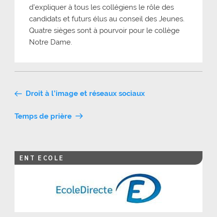
d’expliquer à tous les collégiens le rôle des
candidats et futurs élus au conseil des Jeunes.
Quatre sièges sont à pourvoir pour le collège
Notre Dame.
Navigation
Droit à l’image et réseaux sociaux
de
Temps de prière
l’article
ENT ECOLE