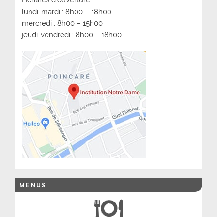
lundi-mardi : 8h00 – 18h00
mercredi : 8h00 – 15h00
jeudi-vendredi : 8h00 – 18h00
MENUS