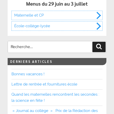
Menus du 29 juin au 3 juillet
Maternelle et CP
École-collège-lycée
Recher
DERNIERS ARTICLES
Bonnes vacances !
Lettre de rentrée et fournitures école
Quand les maternelles rencontrent les secondes :
la science en fête !
» Journal au collège » : Prix de la Rédaction des