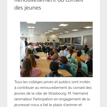
des jeunes
Tous les collèges privés et publics sont invités
à contribuer au renouvellement du conseil des
jeunes de la ville de Strasbourg. M. Harmand
(animateur Participation en engagement de la
jeunesse) nous a fait le plaisir d’animer et