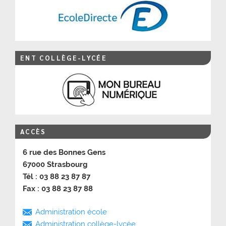
ENT COLLÈGE-LYCÉE
ACCÈS
6 rue des Bonnes Gens
67000 Strasbourg
Tél : 03 88 23 87 87
Fax : 03 88 23 87 88
Administration école
Administration collège-lycée