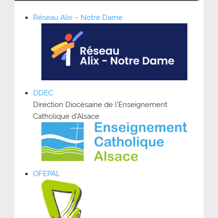
Réseau Alix – Notre Dame
DDEC
Direction Diocésaine de l’Enseignement
Catholique d’Alsace
OFEPAL