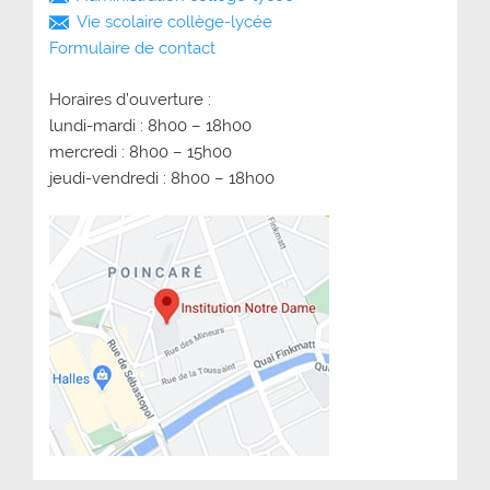
Vie scolaire collège-lycée
Formulaire de contact
Horaires d’ouverture :
lundi-mardi : 8h00 – 18h00
mercredi : 8h00 – 15h00
jeudi-vendredi : 8h00 – 18h00