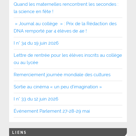
Quand les maternelles rencontrent les secondes :
la science en fête !
» Journal au collège » : Prix de la Rédaction des
DNA remporté par 4 élèves de 4e !
I n° 34 du 19 juin 2026
Lettre de rentrée pour les élèves inscrits au collège
ou au lycée
Remerciement journée mondiale des cultures
Sortie au cinéma « un peu d’imagination »
I n° 33 du 12 juin 2026
Événement Parlement 27-28-29 mai
LIENS