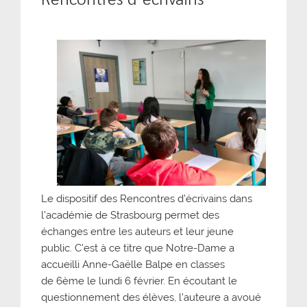
Le dispositif des Rencontres d’écrivains dans
l’académie de Strasbourg permet des
échanges entre les auteurs et leur jeune
public. C’est à ce titre que Notre-Dame a
accueilli Anne-Gaëlle Balpe en classes
de 6ème le lundi 6 février. En écoutant le
questionnement des élèves, l’auteure a avoué