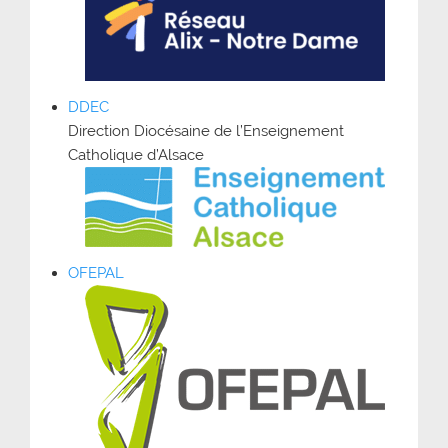
DDEC
Direction Diocésaine de l’Enseignement
Catholique d’Alsace
OFEPAL