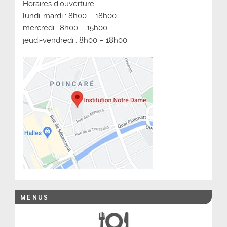
Horaires d’ouverture :
lundi-mardi : 8h00 – 18h00
mercredi : 8h00 – 15h00
jeudi-vendredi : 8h00 – 18h00
MENUS