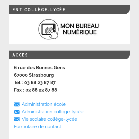
ENT COLLÈGE-LYCÉE
ACCÈS
6 rue des Bonnes Gens
67000 Strasbourg
Tél : 03 88 23 87 87
Fax : 03 88 23 87 88
Administration école
Administration collège-lycée
Vie scolaire collège-lycée
Formulaire de contact