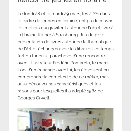
nde
Le lundi 28 et le mardi 29 mars, les 2
1 dans
le cadre de jeunes en librairie, ont pu découvrir
les métiers qui gravitent autour de l’objet livre à
la librairie Kléber à Strasbourg. Jeu de piste,
présentation de livres autour de la thématique
de l’Art et échanges avec les libraires, ce temps
fort du lundi fut parachevé d’une rencontre
avec l’illustrateur Frédéric Pontarolo, le mardi.
Lors d’un échange avec lui, les élèves ont pu
comprendre la complexité de ce métier, mais
aussi découvrir ses caractéristiques et les
raisons pour lesquelles il a adapté 1984 de
Georges Orwell.