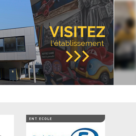
VISITEZ
l'établissement
ENT ECOLE