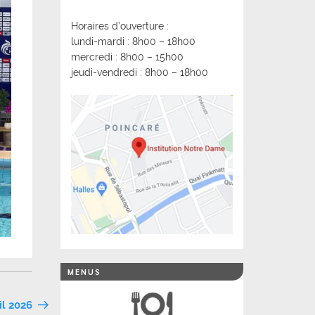
Horaires d’ouverture :
lundi-mardi : 8h00 – 18h00
mercredi : 8h00 – 15h00
jeudi-vendredi : 8h00 – 18h00
MENUS
ril 2026