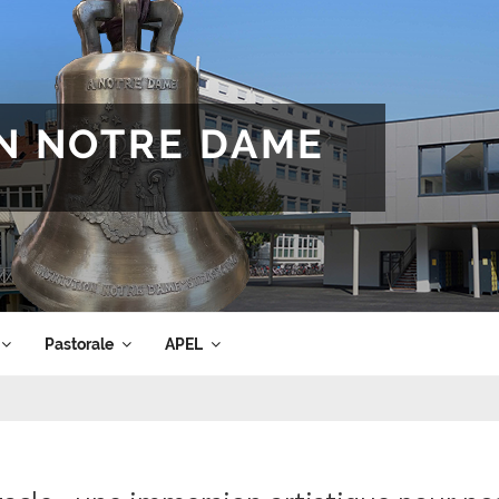
ON NOTRE DAME
Pastorale
APEL