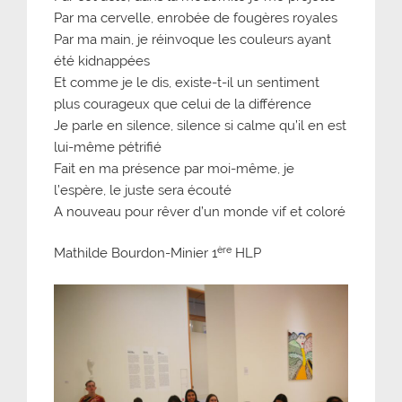
Par ma cervelle, enrobée de fougères royales
Par ma main, je réinvoque les couleurs ayant
été kidnappées
Et comme je le dis, existe-t-il un sentiment
plus courageux que celui de la différence
Je parle en silence, silence si calme qu’il en est
lui-même pétrifié
Fait en ma présence par moi-même, je
l’espère, le juste sera écouté
A nouveau pour rêver d’un monde vif et coloré
ère
Mathilde Bourdon-Minier 1
HLP