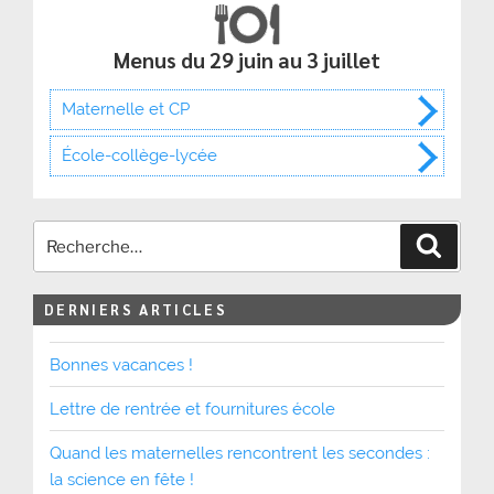
Menus du 29 juin au 3 juillet
Maternelle et CP
École-collège-lycée
Recher
DERNIERS ARTICLES
Bonnes vacances !
Lettre de rentrée et fournitures école
Quand les maternelles rencontrent les secondes :
la science en fête !