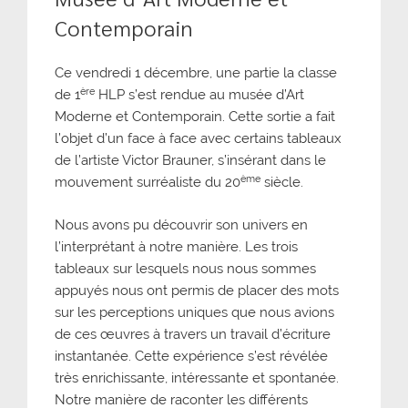
Contemporain
Ce vendredi 1 décembre, une partie la classe
ère
de 1
HLP s’est rendue au musée d’Art
Moderne et Contemporain. Cette sortie a fait
l’objet d’un face à face avec certains tableaux
de l’artiste Victor Brauner, s’insérant dans le
ème
mouvement surréaliste du 20
siècle.
Nous avons pu découvrir son univers en
l’interprétant à notre manière. Les trois
tableaux sur lesquels nous nous sommes
appuyés nous ont permis de placer des mots
sur les perceptions uniques que nous avions
de ces œuvres à travers un travail d’écriture
instantanée. Cette expérience s’est révélée
très enrichissante, intéressante et spontanée.
Notre manière de raconter les différents