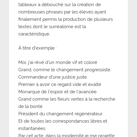
tableaux a débouché sur la création de
nombreuses phrases par les élèves ayant
finalement permis la production de plusieurs
textes dont le surréalisme est la
caractéristique.
À titre d’exemple :
Moi, j’ai rêvé d’un monde vif et coloré
Grand, comme le changement progressiste
Commandeur d’une justice juste
Premier à avoir ce regard vide et exalté
Monarque de l’espoir et de l’avancée
Grand comme les fleurs vertes à la recherche
de la bonté
Président du changement régénérateur
Et de toutes les correspondances libres et
instantanées
Par cet acte, dans la modernité je me projette