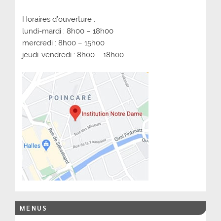
Horaires d’ouverture :
lundi-mardi : 8h00 – 18h00
mercredi : 8h00 – 15h00
jeudi-vendredi : 8h00 – 18h00
MENUS