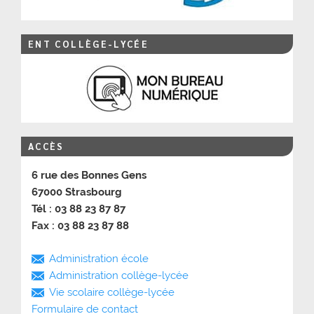
ENT COLLÈGE-LYCÉE
ACCÈS
6 rue des Bonnes Gens
67000 Strasbourg
Tél : 03 88 23 87 87
Fax : 03 88 23 87 88
Administration école
Administration collège-lycée
Vie scolaire collège-lycée
Formulaire de contact