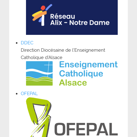
DDEC
Direction Diocésaine de l’Enseignement
Catholique d’Alsace
OFEPAL