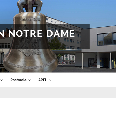
ON NOTRE DAME
Pastorale
APEL