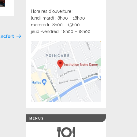
Horaires d’ouverture :
lundi-mardi : 8h00 – 18h00
mercredi : 8h00 – 15h00
jeudi-vendredi : 8h00 – 18h00
ancfort
MENUS