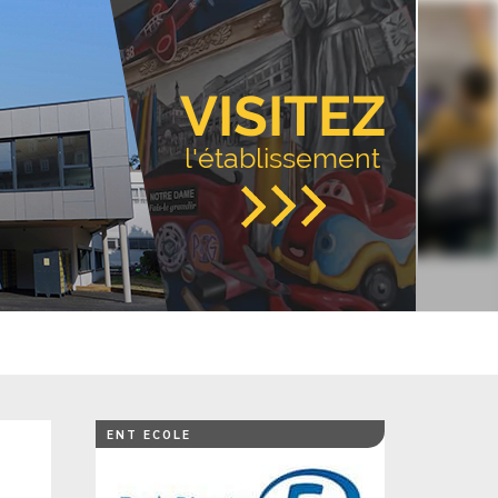
VISITEZ
l'établissement
ENT ECOLE