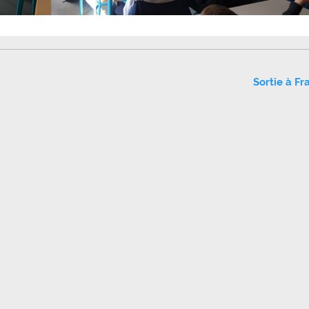
Sortie à Fr