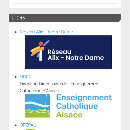
LIENS
Réseau Alix – Notre Dame
DDEC
Direction Diocésaine de l’Enseignement
Catholique d’Alsace
OFEPAL