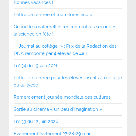
Bonnes vacances !
Lettre de rentrée et fournitures école
Quand les maternelles rencontrent les secondes :
la science en fête !
» Journal au collège » : Prix de la Rédaction des
DNA remporté par 4 élèves de 4e !
I n° 34 du 19 juin 2026
Lettre de rentrée pour les élèves inscrits au collège
ou au lycée
Remerciement journée mondiale des cultures
Sortie au cinéma « un peu d’imagination »
I n° 33 du 12 juin 2026
Événement Parlement 27-28-29 mai