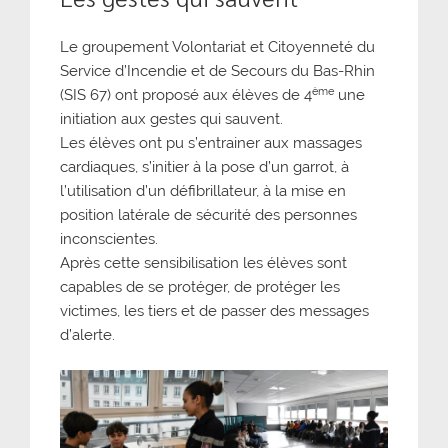
Le groupement Volontariat et Citoyenneté du
Service d’Incendie et de Secours du Bas-Rhin
ème
(SIS 67) ont proposé aux élèves de 4
une
initiation aux gestes qui sauvent.
Les élèves ont pu s’entrainer aux massages
cardiaques, s’initier à la pose d’un garrot, à
l’utilisation d’un défibrillateur, à la mise en
position latérale de sécurité des personnes
inconscientes.
Après cette sensibilisation les élèves sont
capables de se protéger, de protéger les
victimes, les tiers et de passer des messages
d’alerte.