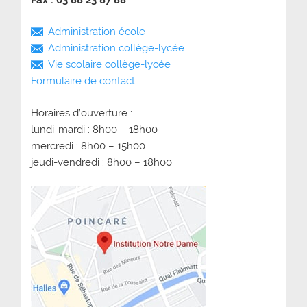
Administration école
Administration collège-lycée
Vie scolaire collège-lycée
Formulaire de contact
Horaires d’ouverture :
lundi-mardi : 8h00 – 18h00
mercredi : 8h00 – 15h00
jeudi-vendredi : 8h00 – 18h00